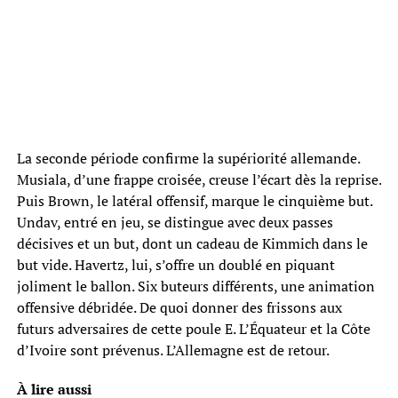
La seconde période confirme la supériorité allemande.
Musiala, d’une frappe croisée, creuse l’écart dès la reprise.
Puis Brown, le latéral offensif, marque le cinquième but.
Undav, entré en jeu, se distingue avec deux passes
décisives et un but, dont un cadeau de Kimmich dans le
but vide. Havertz, lui, s’offre un doublé en piquant
joliment le ballon. Six buteurs différents, une animation
offensive débridée. De quoi donner des frissons aux
futurs adversaires de cette poule E. L’Équateur et la Côte
d’Ivoire sont prévenus. L’Allemagne est de retour.
À lire aussi