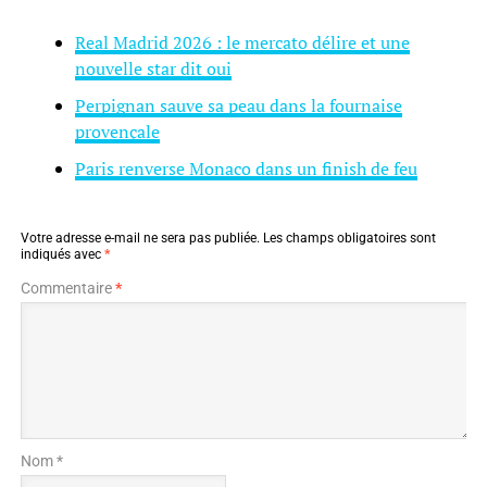
Real Madrid 2026 : le mercato délire et une
nouvelle star dit oui
Perpignan sauve sa peau dans la fournaise
provençale
Paris renverse Monaco dans un finish de feu
Votre adresse e-mail ne sera pas publiée.
Les champs obligatoires sont
indiqués avec
*
Commentaire
*
Nom *