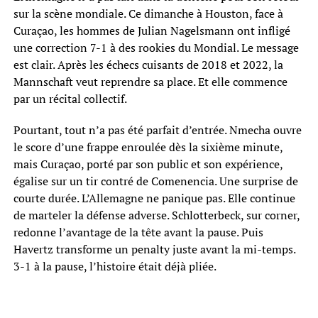
sur la scène mondiale. Ce dimanche à Houston, face à
Curaçao, les hommes de Julian Nagelsmann ont infligé
une correction 7-1 à des rookies du Mondial. Le message
est clair. Après les échecs cuisants de 2018 et 2022, la
Mannschaft veut reprendre sa place. Et elle commence
par un récital collectif.
Pourtant, tout n’a pas été parfait d’entrée. Nmecha ouvre
le score d’une frappe enroulée dès la sixième minute,
mais Curaçao, porté par son public et son expérience,
égalise sur un tir contré de Comenencia. Une surprise de
courte durée. L’Allemagne ne panique pas. Elle continue
de marteler la défense adverse. Schlotterbeck, sur corner,
redonne l’avantage de la tête avant la pause. Puis
Havertz transforme un penalty juste avant la mi-temps.
3-1 à la pause, l’histoire était déjà pliée.