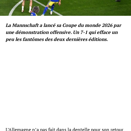
La Mannschaft a lancé sa Coupe du monde 2026 par
une démonstration offensive. Un 7-1 qui efface un
peu les fantômes des deux dernières éditions.
L’Allemagne n’a pas fait dans la dentelle pour son retour