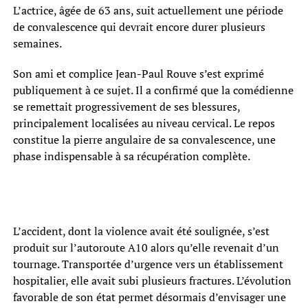
L’actrice, âgée de 63 ans, suit actuellement une période
de convalescence qui devrait encore durer plusieurs
semaines.
Son ami et complice Jean-Paul Rouve s’est exprimé
publiquement à ce sujet. Il a confirmé que la comédienne
se remettait progressivement de ses blessures,
principalement localisées au niveau cervical. Le repos
constitue la pierre angulaire de sa convalescence, une
phase indispensable à sa récupération complète.
L’accident, dont la violence avait été soulignée, s’est
produit sur l’autoroute A10 alors qu’elle revenait d’un
tournage. Transportée d’urgence vers un établissement
hospitalier, elle avait subi plusieurs fractures. L’évolution
favorable de son état permet désormais d’envisager une