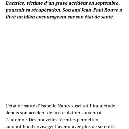
L’actrice, victime d’un grave accident en septembre,
poursuit sa récupération. Son ami Jean-Paul Rouve a
livré un bilan encourageant sur son état de santé.
L’état de santé d’Isabelle Nanty suscitait l’inquiétude
depuis son accident de la circulation survenu à
l’automne. Des nouvelles récentes permettent
aujourd’hui d’envisager l’avenir avec plus de sérénité.