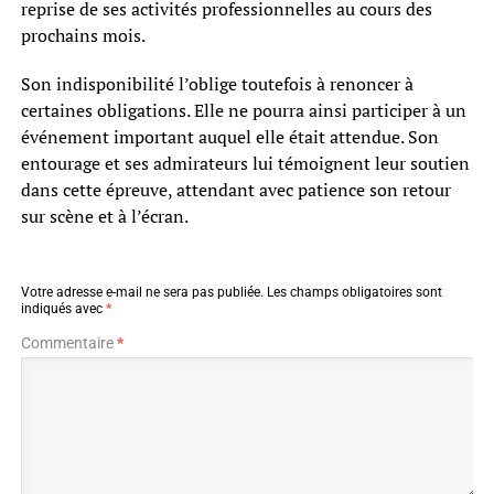
reprise de ses activités professionnelles au cours des
prochains mois.
Son indisponibilité l’oblige toutefois à renoncer à
certaines obligations. Elle ne pourra ainsi participer à un
événement important auquel elle était attendue. Son
entourage et ses admirateurs lui témoignent leur soutien
dans cette épreuve, attendant avec patience son retour
sur scène et à l’écran.
Votre adresse e-mail ne sera pas publiée.
Les champs obligatoires sont
indiqués avec
*
Commentaire
*