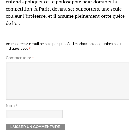
entend appliquer cette philosophie pour dominer la
compétition. À Paris, devant ses supporters, une seule
couleur l’intéresse, et il assume pleinement cette quête
de l’or.
Votre adresse e-mail ne sera pas publiée.
Les champs obligatoires sont
indiqués avec
*
Commentaire
*
Nom *