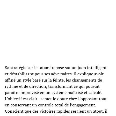
Sa stratégie sur le tatami repose sur un judo intelligent
et déstabilisant pour ses adversaires. Il explique avoir
affiné un style basé sur la feinte, les changements de
rythme et de direction, transformant ce qui pouvait
paraître improvisé en un système maîtrisé et calculé.
L’objectif est clair : semer le doute chez l’opposant tout
en conservant un contrôle total de l’engagement.
Conscient que des victoires rapides seraient un atout, il