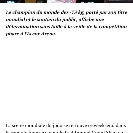
Le champion du monde des -73 kg, porté par son titre
mondial et le soutien du public, affiche une
détermination sans faille à la veille de la compétition
phare à l’Accor Arena.
La scène mondiale du judo se retrouve ce week-end dans
la capitale française pour le traditionnel Grand Slam de