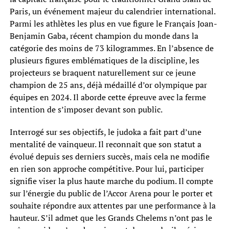
Paris, un événement majeur du calendrier international.
Parmi les athlètes les plus en vue figure le Français Joan-
Benjamin Gaba, récent champion du monde dans la
catégorie des moins de 73 kilogrammes. En l’absence de
plusieurs figures emblématiques de la discipline, les
projecteurs se braquent naturellement sur ce jeune
champion de 25 ans, déjà médaillé d’or olympique par
équipes en 2024. Il aborde cette épreuve avec la ferme
intention de s’imposer devant son public.
Interrogé sur ses objectifs, le judoka a fait part d’une
mentalité de vainqueur. Il reconnaît que son statut a
évolué depuis ses derniers succès, mais cela ne modifie
en rien son approche compétitive. Pour lui, participer
signifie viser la plus haute marche du podium. Il compte
sur l’énergie du public de l’Accor Arena pour le porter et
souhaite répondre aux attentes par une performance à la
hauteur. S’il admet que les Grands Chelems n’ont pas le