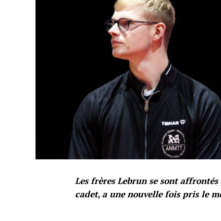
Les frères Lebrun se sont affrontés p
cadet, a une nouvelle fois pris le me