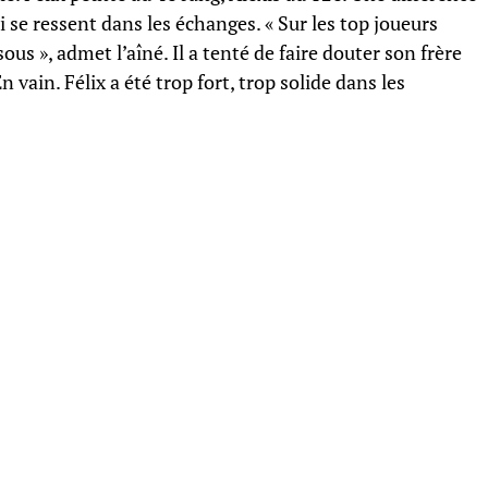
i se ressent dans les échanges. « Sur les top joueurs
us », admet l’aîné. Il a tenté de faire douter son frère
 vain. Félix a été trop fort, trop solide dans les