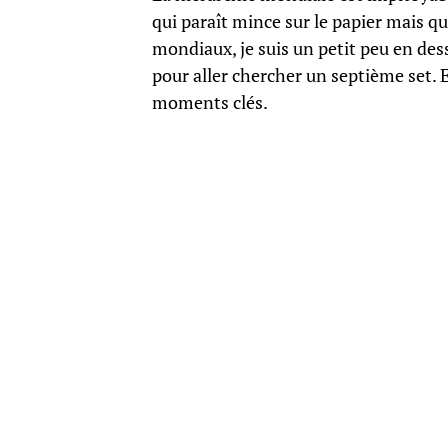
qui paraît mince sur le papier mais qu
mondiaux, je suis un petit peu en desso
pour aller chercher un septième set. En
moments clés.