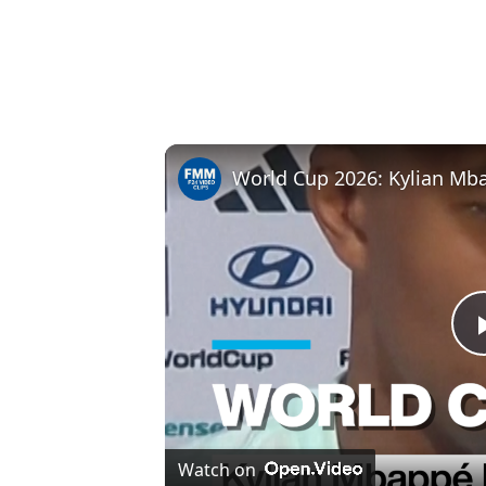
Watch on