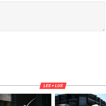
LES + LUS