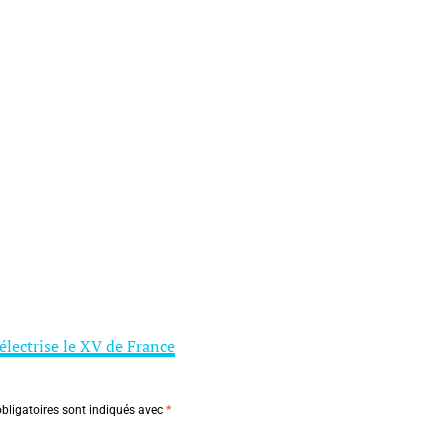
électrise le XV de France
bligatoires sont indiqués avec
*