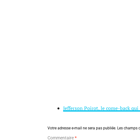
Jefferson Poirot, le come-back qui 
Votre adresse e-mail ne sera pas publiée.
Les champs o
Commentaire
*