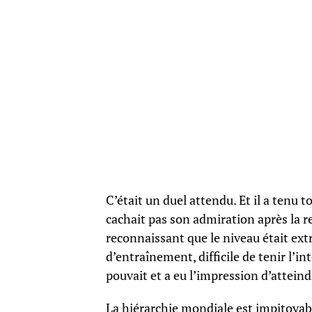
C’était un duel attendu. Et il a tenu 
cachait pas son admiration après la re
reconnaissant que le niveau était extr
d’entraînement, difficile de tenir l’int
pouvait et a eu l’impression d’attein
La hiérarchie mondiale est impitoyabl