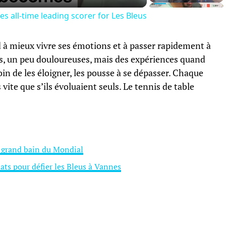
 all-time leading scorer for Les Bleus
d à mieux vivre ses émotions et à passer rapidement à
es, un peu douloureuses, mais des expériences quand
loin de les éloigner, les pousse à se dépasser. Chaque
vite que s’ils évoluaient seuls. Le tennis de table
e grand bain du Mondial
ats pour défier les Bleus à Vannes