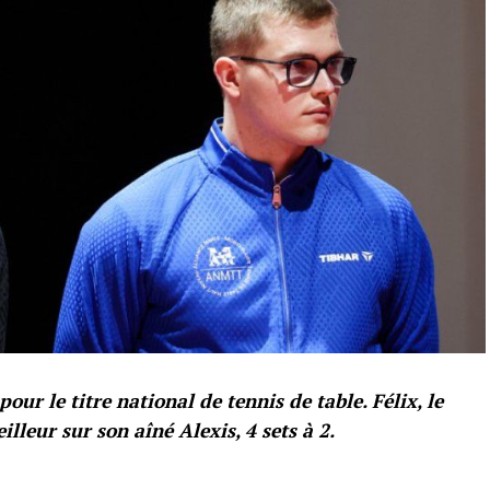
our le titre national de tennis de table. Félix, le
illeur sur son aîné Alexis, 4 sets à 2.