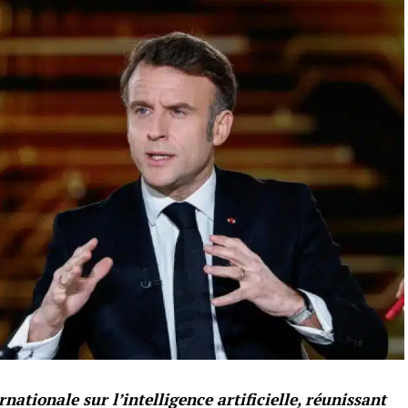
nationale sur l’intelligence artificielle, réunissant