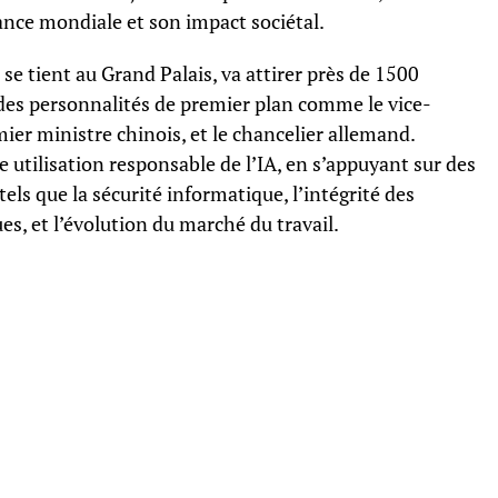
ance mondiale et son impact sociétal.
se tient au Grand Palais, va attirer près de 1500
 des personnalités de premier plan comme le vice-
ier ministre chinois, et le chancelier allemand.
ne utilisation responsable de l’IA, en s’appuyant sur des
ls que la sécurité informatique, l’intégrité des
es, et l’évolution du marché du travail.