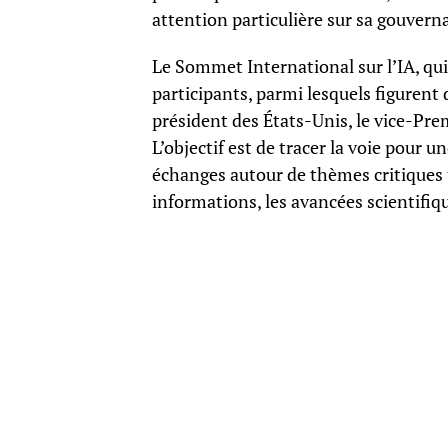
attention particulière sur sa gouvern
Le Sommet International sur l’IA, qui 
participants, parmi lesquels figurent
président des États-Unis, le vice-Prem
L’objectif est de tracer la voie pour u
échanges autour de thèmes critiques te
informations, les avancées scientifiqu