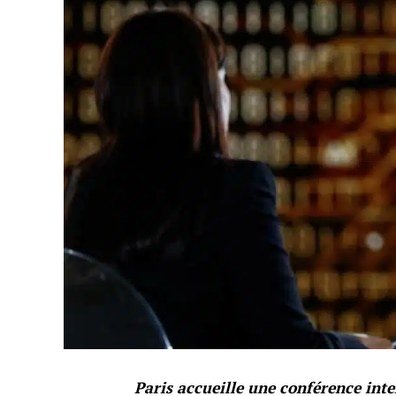
Paris accueille une conférence inter