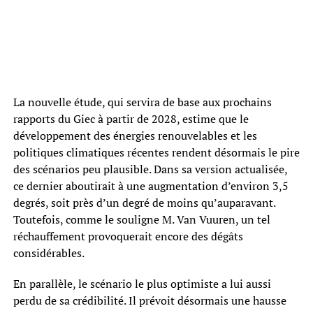
La nouvelle étude, qui servira de base aux prochains
rapports du Giec à partir de 2028, estime que le
développement des énergies renouvelables et les
politiques climatiques récentes rendent désormais le pire
des scénarios peu plausible. Dans sa version actualisée,
ce dernier aboutirait à une augmentation d’environ 3,5
degrés, soit près d’un degré de moins qu’auparavant.
Toutefois, comme le souligne M. Van Vuuren, un tel
réchauffement provoquerait encore des dégâts
considérables.
En parallèle, le scénario le plus optimiste a lui aussi
perdu de sa crédibilité. Il prévoit désormais une hausse