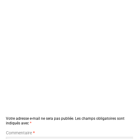
Votre adresse e-mail ne sera pas publiée.
Les champs obligatoires sont
indiqués avec
*
Commentaire
*