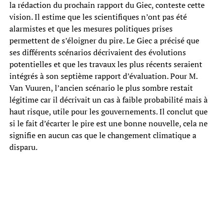
la rédaction du prochain rapport du Giec, conteste cette
vision. Il estime que les scientifiques n’ont pas été
alarmistes et que les mesures politiques prises
permettent de s’éloigner du pire. Le Giec a précisé que
ses différents scénarios décrivaient des évolutions
potentielles et que les travaux les plus récents seraient
intégrés à son septième rapport d’évaluation. Pour M.
Van Vuuren, l’ancien scénario le plus sombre restait
légitime car il décrivait un cas à faible probabilité mais à
haut risque, utile pour les gouvernements. Il conclut que
si le fait d’écarter le pire est une bonne nouvelle, cela ne
signifie en aucun cas que le changement climatique a
disparu.