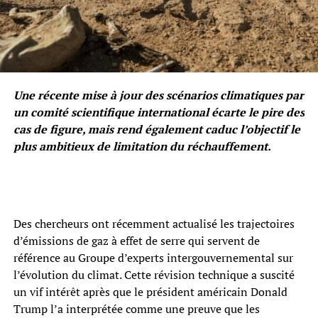
Une récente mise à jour des scénarios climatiques par
un comité scientifique international écarte le pire des
cas de figure, mais rend également caduc l’objectif le
plus ambitieux de limitation du réchauffement.
Des chercheurs ont récemment actualisé les trajectoires
d’émissions de gaz à effet de serre qui servent de
référence au Groupe d’experts intergouvernemental sur
l’évolution du climat. Cette révision technique a suscité
un vif intérêt après que le président américain Donald
Trump l’a interprétée comme une preuve que les