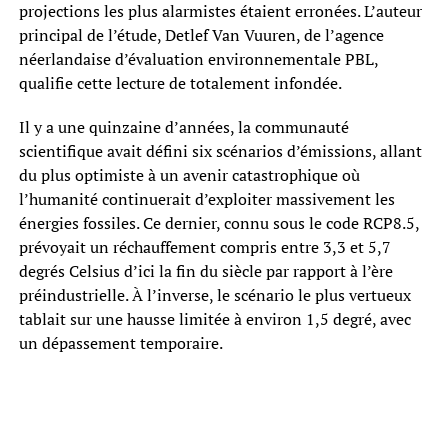
projections les plus alarmistes étaient erronées. L’auteur
principal de l’étude, Detlef Van Vuuren, de l’agence
néerlandaise d’évaluation environnementale PBL,
qualifie cette lecture de totalement infondée.
Il y a une quinzaine d’années, la communauté
scientifique avait défini six scénarios d’émissions, allant
du plus optimiste à un avenir catastrophique où
l’humanité continuerait d’exploiter massivement les
énergies fossiles. Ce dernier, connu sous le code RCP8.5,
prévoyait un réchauffement compris entre 3,3 et 5,7
degrés Celsius d’ici la fin du siècle par rapport à l’ère
préindustrielle. À l’inverse, le scénario le plus vertueux
tablait sur une hausse limitée à environ 1,5 degré, avec
un dépassement temporaire.