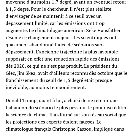
moyenne d’au moins 1,7 degré, avant un éventuel retour
à 1,5 degré. Pour le chercheur, il n’est plus réaliste
d’envisager de se maintenir à ce seuil avec un
dépassement limité, car les émissions ont trop
augmenté. Le climatologue américain Zeke Hausfather
résume ce changement majeur : les scientifiques ont
quasiment abandonné l’idée de scénarios sans
dépassement. L’ancienne trajectoire la plus favorable
supposait en effet une réduction rapide des émissions
dès 2020, ce qui ne s’est pas produit. Le président du
Giec, Jim Skea, avait d’ailleurs reconnu dès octobre que le
franchissement du seuil de 1,5 degré était presque
inévitable, au moins temporairement.
Donald Trump, quant à lui, a choisi de ne retenir que
l’abandon du scénario le plus pessimiste pour discréditer
la science du climat. Il a affirmé sur son réseau social que
les projections des experts étaient fausses. Le
climatologue français Christophe Cassou, impliqué dans