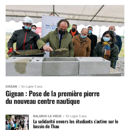
GIGEAN
En Ligne 5 ans
Gigean : Pose de la première pierre
du nouveau centre nautique
BALARUC-LE-VIEUX
En Ligne 5 ans
La solidarité envers les étudiants s’active sur le
bassin de Thau