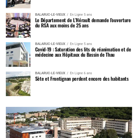
BALARUC-LE-VIEUX
En Ligne 5 ans
Le Département de L’Hérault demande l’ouverture
du RSA aux moins de 25 ans
BALARUC-LE-VIEUX
En Ligne 5 ans
Covid-19 : Saturation des lits de réanimation et de
médecine aux Hôpitaux du Bassin de Thau
BALARUC-LE-VIEUX
En Ligne 6 ans
Sète et Frontignan perdent encore des habitants