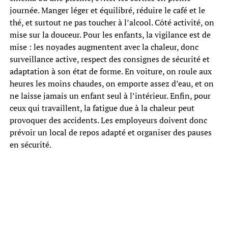
journée. Manger léger et équilibré, réduire le café et le
thé, et surtout ne pas toucher à l’alcool. Côté activité, on
mise sur la douceur. Pour les enfants, la vigilance est de
mise : les noyades augmentent avec la chaleur, donc
surveillance active, respect des consignes de sécurité et
adaptation à son état de forme. En voiture, on roule aux
heures les moins chaudes, on emporte assez d’eau, et on
ne laisse jamais un enfant seul à l’intérieur. Enfin, pour
ceux qui travaillent, la fatigue due à la chaleur peut
provoquer des accidents. Les employeurs doivent donc
prévoir un local de repos adapté et organiser des pauses
en sécurité.