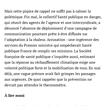
Mais cette piqûre de rappel ne suffit pas à calmer la
polémique. Fin mai, le collectif Santé publique en danger,
qui réunit des agents de l’agence et une intersyndicale, a
dénoncé l’absence de déploiement d’une campagne de
communication pourtant prête à être diffusée sur
l’adaptation à la chaleur. Accusation : une ingérence des
services du Premier ministre qui empêcherait Santé
publique France de remplir ses missions. La Société
française de santé publique s’inquiète aussi, estimant
que la réponse au réchauffement climatique exige une
volonté politique forte et la mobilisation de tous. En mai
déjà, une vague précoce avait fait grimper les passages
aux urgences. De quoi rappeler que la prévention ne
devrait pas attendre le thermomètre.
À lire aussi