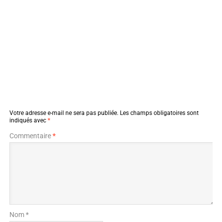
Votre adresse e-mail ne sera pas publiée.
Les champs obligatoires sont
indiqués avec
*
Commentaire
*
Nom *