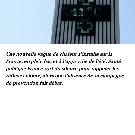
Une nouvelle vague de chaleur s’installe sur la
France, en plein bac et à l’approche de l’été. Santé
publique France sort du silence pour rappeler les
réflexes vitaux, alors que l’absence de sa campagne
de prévention fait débat.