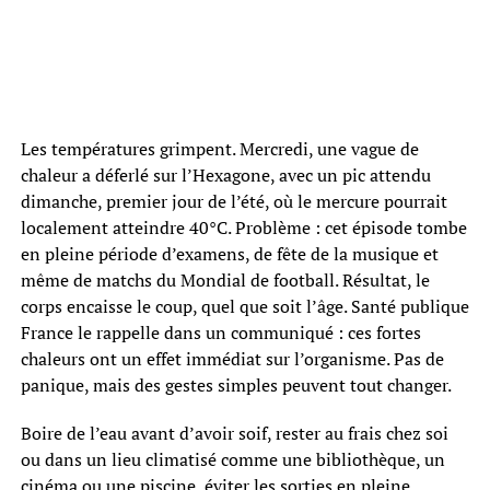
Les températures grimpent. Mercredi, une vague de
chaleur a déferlé sur l’Hexagone, avec un pic attendu
dimanche, premier jour de l’été, où le mercure pourrait
localement atteindre 40°C. Problème : cet épisode tombe
en pleine période d’examens, de fête de la musique et
même de matchs du Mondial de football. Résultat, le
corps encaisse le coup, quel que soit l’âge. Santé publique
France le rappelle dans un communiqué : ces fortes
chaleurs ont un effet immédiat sur l’organisme. Pas de
panique, mais des gestes simples peuvent tout changer.
Boire de l’eau avant d’avoir soif, rester au frais chez soi
ou dans un lieu climatisé comme une bibliothèque, un
cinéma ou une piscine, éviter les sorties en pleine