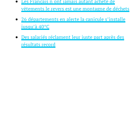
Les Français n ont jamais autant acheté de
vêtements le revers est une montagne de déchets
26 départements en alerte la canicule s’installe
jusqu’à 40°C
Des salariés réclament leur juste part après des
résultats record