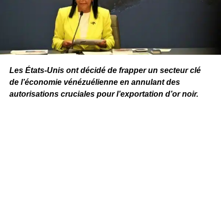
Les États-Unis ont décidé de frapper un secteur clé
de l’économie vénézuélienne en annulant des
autorisations cruciales pour l’exportation d’or noir.