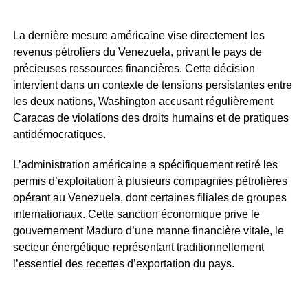
La dernière mesure américaine vise directement les
revenus pétroliers du Venezuela, privant le pays de
précieuses ressources financières. Cette décision
intervient dans un contexte de tensions persistantes entre
les deux nations, Washington accusant régulièrement
Caracas de violations des droits humains et de pratiques
antidémocratiques.
L’administration américaine a spécifiquement retiré les
permis d’exploitation à plusieurs compagnies pétrolières
opérant au Venezuela, dont certaines filiales de groupes
internationaux. Cette sanction économique prive le
gouvernement Maduro d’une manne financière vitale, le
secteur énergétique représentant traditionnellement
l’essentiel des recettes d’exportation du pays.