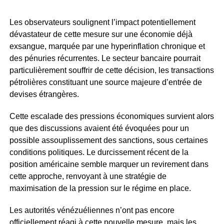
Les observateurs soulignent l’impact potentiellement
dévastateur de cette mesure sur une économie déjà
exsangue, marquée par une hyperinflation chronique et
des pénuries récurrentes. Le secteur bancaire pourrait
particulièrement souffrir de cette décision, les transactions
pétrolières constituant une source majeure d’entrée de
devises étrangères.
Cette escalade des pressions économiques survient alors
que des discussions avaient été évoquées pour un
possible assouplissement des sanctions, sous certaines
conditions politiques. Le durcissement récent de la
position américaine semble marquer un revirement dans
cette approche, renvoyant à une stratégie de
maximisation de la pression sur le régime en place.
Les autorités vénézuéliennes n’ont pas encore
officiellement réagi à cette nouvelle mesure, mais les