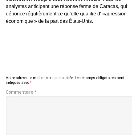
analystes anticipent une réponse ferme de Caracas, qui
dénonce régulièrement ce qu’elle qualifie d' »agression
économique » de la part des États-Unis.
Votre adresse e-mail ne sera pas publiée.
Les champs obligatoires sont
indiqués avec
*
Commentaire
*