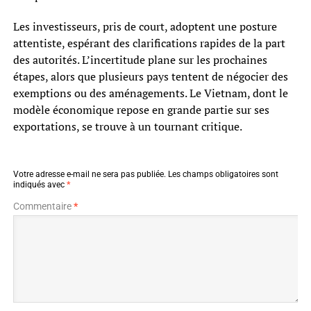
Les investisseurs, pris de court, adoptent une posture
attentiste, espérant des clarifications rapides de la part
des autorités. L’incertitude plane sur les prochaines
étapes, alors que plusieurs pays tentent de négocier des
exemptions ou des aménagements. Le Vietnam, dont le
modèle économique repose en grande partie sur ses
exportations, se trouve à un tournant critique.
Votre adresse e-mail ne sera pas publiée.
Les champs obligatoires sont
indiqués avec
*
Commentaire
*