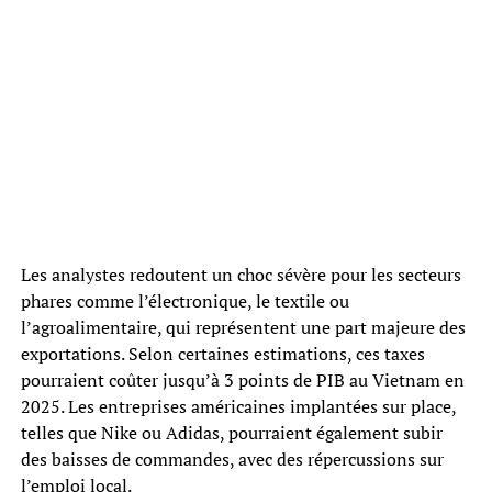
Les analystes redoutent un choc sévère pour les secteurs
phares comme l’électronique, le textile ou
l’agroalimentaire, qui représentent une part majeure des
exportations. Selon certaines estimations, ces taxes
pourraient coûter jusqu’à 3 points de PIB au Vietnam en
2025. Les entreprises américaines implantées sur place,
telles que Nike ou Adidas, pourraient également subir
des baisses de commandes, avec des répercussions sur
l’emploi local.