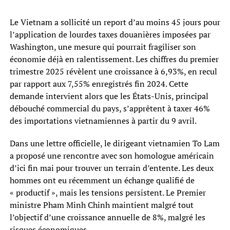
Le Vietnam a sollicité un report d’au moins 45 jours pour
l’application de lourdes taxes douanières imposées par
Washington, une mesure qui pourrait fragiliser son
économie déjà en ralentissement. Les chiffres du premier
trimestre 2025 révèlent une croissance à 6,93%, en recul
par rapport aux 7,55% enregistrés fin 2024. Cette
demande intervient alors que les États-Unis, principal
débouché commercial du pays, s’apprêtent à taxer 46%
des importations vietnamiennes à partir du 9 avril.
Dans une lettre officielle, le dirigeant vietnamien To Lam
a proposé une rencontre avec son homologue américain
d’ici fin mai pour trouver un terrain d’entente. Les deux
hommes ont eu récemment un échange qualifié de
« productif », mais les tensions persistent. Le Premier
ministre Pham Minh Chinh maintient malgré tout
l’objectif d’une croissance annuelle de 8%, malgré les
risques économiques.