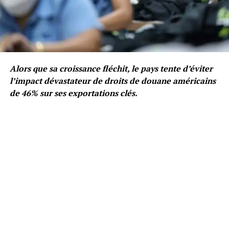
Alors que sa croissance fléchit, le pays tente d’éviter
l’impact dévastateur de droits de douane américains
de 46% sur ses exportations clés.