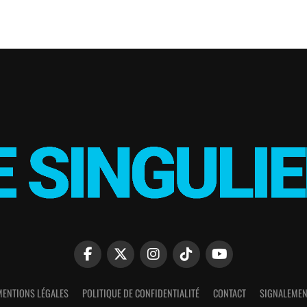
MENTIONS LÉGALES
POLITIQUE DE CONFIDENTIALITÉ
CONTACT
SIGNALEMEN