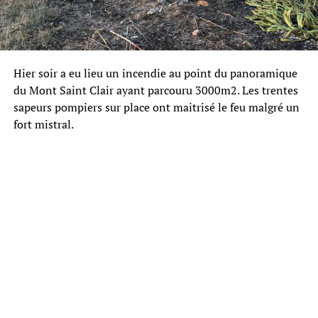
Hier soir a eu lieu un incendie au point du panoramique
du Mont Saint Clair ayant parcouru 3000m2. Les trentes
sapeurs pompiers sur place ont maitrisé le feu malgré un
fort mistral.