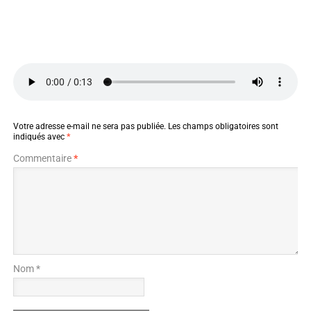
Votre adresse e-mail ne sera pas publiée.
Les champs obligatoires sont
indiqués avec
*
Commentaire
*
Nom *