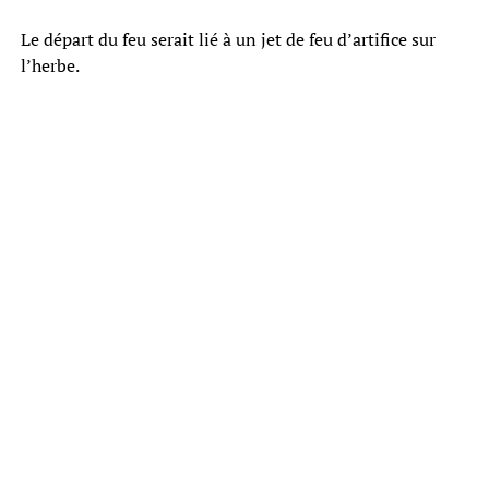
Le départ du feu serait lié à un jet de feu d’artifice sur
l’herbe.