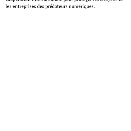
les entreprises des prédateurs numériques.