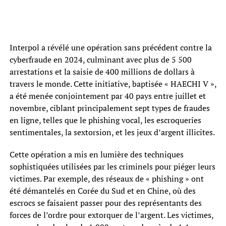
Interpol a révélé une opération sans précédent contre la
cyberfraude en 2024, culminant avec plus de 5 500
arrestations et la saisie de 400 millions de dollars à
travers le monde. Cette initiative, baptisée « HAECHI V »,
a été menée conjointement par 40 pays entre juillet et
novembre, ciblant principalement sept types de fraudes
en ligne, telles que le phishing vocal, les escroqueries
sentimentales, la sextorsion, et les jeux d’argent illicites.
Cette opération a mis en lumière des techniques
sophistiquées utilisées par les criminels pour piéger leurs
victimes. Par exemple, des réseaux de « phishing » ont
été démantelés en Corée du Sud et en Chine, où des
escrocs se faisaient passer pour des représentants des
forces de l’ordre pour extorquer de l’argent. Les victimes,