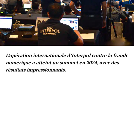
L’opération internationale d’Interpol contre la fraude
numérique a atteint un sommet en 2024, avec des
résultats impressionnants.