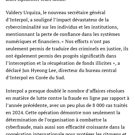
Valdecy Urquiza, le nouveau secrétaire général
d’Interpol, a souligné l’impact dévastateur de la
cybercriminalité sur les individus et les institutions,
mentionnant la perte de confiance dans les systèmes
numériques et financiers. « Nos efforts n’ont pas
seulement permis de traduire des criminels en justice, ils
ont également permis des progrès significatifs dans
l’interception et la récupération de fonds illicites », a
déclaré Jun Hyeong Lee, directeur du bureau central
d’Interpol en Corée du Sud.
Interpol a presque doublé le nombre d’affaires résolues
en matière de lutte contre la fraude en ligne par rapport à
l’année précédente, avec un peu plus de 8 000 cas traités
en 2024. Cette opération démontre non seulement la
détermination de l’organisation à combattre la
cyberfraude, mais aussi son efficacité croissante dans la
coopération internationale pour protéger les citoyens et