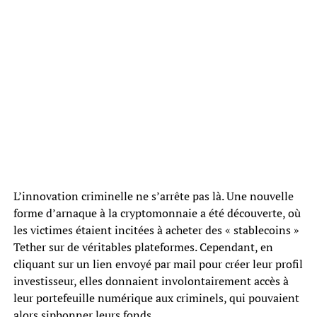
L’innovation criminelle ne s’arrête pas là. Une nouvelle
forme d’arnaque à la cryptomonnaie a été découverte, où
les victimes étaient incitées à acheter des « stablecoins »
Tether sur de véritables plateformes. Cependant, en
cliquant sur un lien envoyé par mail pour créer leur profil
investisseur, elles donnaient involontairement accès à
leur portefeuille numérique aux criminels, qui pouvaient
alors siphonner leurs fonds.