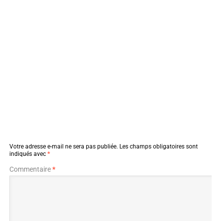
Votre adresse e-mail ne sera pas publiée.
Les champs obligatoires sont
indiqués avec
*
Commentaire
*