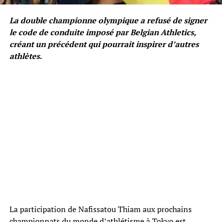
La double championne olympique a refusé de signer
le code de conduite imposé par Belgian Athletics,
créant un précédent qui pourrait inspirer d’autres
athlètes.
La participation de Nafissatou Thiam aux prochains
championnats du monde d’athlétisme à Tokyo est