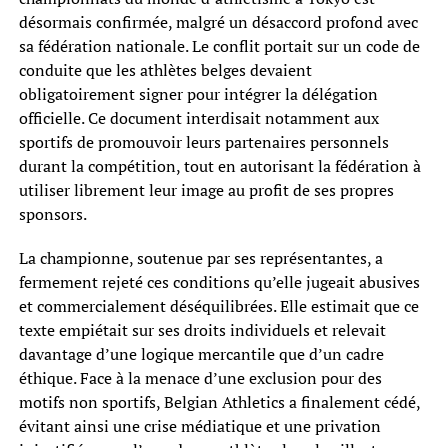
désormais confirmée, malgré un désaccord profond avec
sa fédération nationale. Le conflit portait sur un code de
conduite que les athlètes belges devaient
obligatoirement signer pour intégrer la délégation
officielle. Ce document interdisait notamment aux
sportifs de promouvoir leurs partenaires personnels
durant la compétition, tout en autorisant la fédération à
utiliser librement leur image au profit de ses propres
sponsors.
La championne, soutenue par ses représentantes, a
fermement rejeté ces conditions qu’elle jugeait abusives
et commercialement déséquilibrées. Elle estimait que ce
texte empiétait sur ses droits individuels et relevait
davantage d’une logique mercantile que d’un cadre
éthique. Face à la menace d’une exclusion pour des
motifs non sportifs, Belgian Athletics a finalement cédé,
évitant ainsi une crise médiatique et une privation