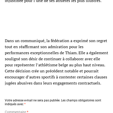
injustifiée pour l’une de ses athlètes les plus illustres.
Dans un communiqué, la fédération a exprimé son regret
tout en réaffirmant son admiration pour les
performances exceptionnelles de Thiam. Elle a également
souligné son désir de continuer à collaborer avec elle
pour représenter l’athlétisme belge au plus haut niveau.
Cette décision crée un précédent notable et pourrait
encourager d’autres sportifs à contester certaines clauses
jugées abusives dans leurs engagements contractuels.
Votre adresse e-mail ne sera pas publiée.
Les champs obligatoires sont
indiqués avec
*
Commentaire
*