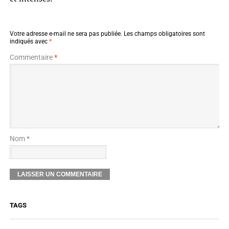
Votre adresse e-mail ne sera pas publiée.
Les champs obligatoires sont
indiqués avec
*
Commentaire
*
Nom *
TAGS