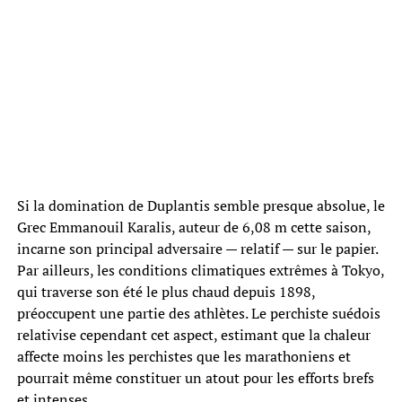
Si la domination de Duplantis semble presque absolue, le
Grec Emmanouil Karalis, auteur de 6,08 m cette saison,
incarne son principal adversaire — relatif — sur le papier.
Par ailleurs, les conditions climatiques extrêmes à Tokyo,
qui traverse son été le plus chaud depuis 1898,
préoccupent une partie des athlètes. Le perchiste suédois
relativise cependant cet aspect, estimant que la chaleur
affecte moins les perchistes que les marathoniens et
pourrait même constituer un atout pour les efforts brefs
et intenses.