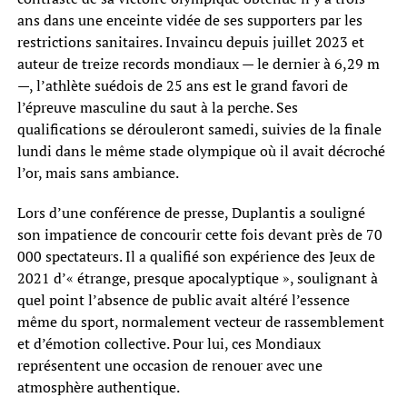
ans dans une enceinte vidée de ses supporters par les
restrictions sanitaires. Invaincu depuis juillet 2023 et
auteur de treize records mondiaux — le dernier à 6,29 m
—, l’athlète suédois de 25 ans est le grand favori de
l’épreuve masculine du saut à la perche. Ses
qualifications se dérouleront samedi, suivies de la finale
lundi dans le même stade olympique où il avait décroché
l’or, mais sans ambiance.
Lors d’une conférence de presse, Duplantis a souligné
son impatience de concourir cette fois devant près de 70
000 spectateurs. Il a qualifié son expérience des Jeux de
2021 d’« étrange, presque apocalyptique », soulignant à
quel point l’absence de public avait altéré l’essence
même du sport, normalement vecteur de rassemblement
et d’émotion collective. Pour lui, ces Mondiaux
représentent une occasion de renouer avec une
atmosphère authentique.