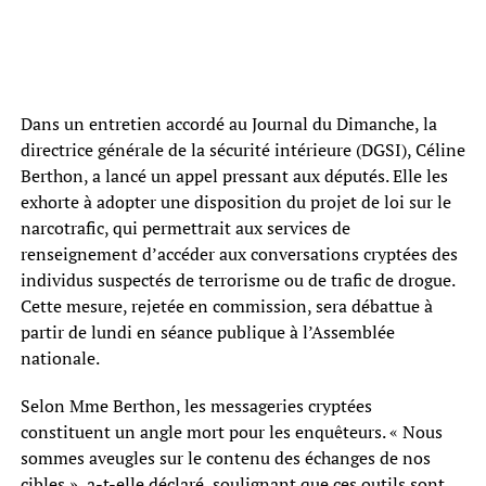
Dans un entretien accordé au Journal du Dimanche, la
directrice générale de la sécurité intérieure (DGSI), Céline
Berthon, a lancé un appel pressant aux députés. Elle les
exhorte à adopter une disposition du projet de loi sur le
narcotrafic, qui permettrait aux services de
renseignement d’accéder aux conversations cryptées des
individus suspectés de terrorisme ou de trafic de drogue.
Cette mesure, rejetée en commission, sera débattue à
partir de lundi en séance publique à l’Assemblée
nationale.
Selon Mme Berthon, les messageries cryptées
constituent un angle mort pour les enquêteurs. « Nous
sommes aveugles sur le contenu des échanges de nos
cibles », a-t-elle déclaré, soulignant que ces outils sont