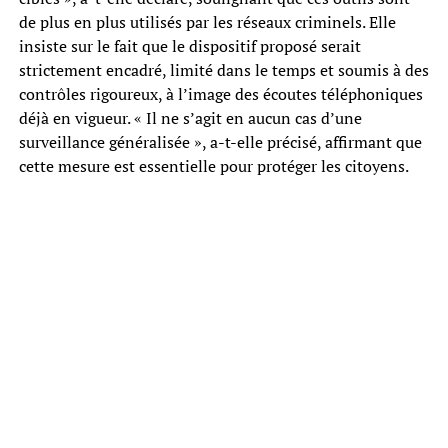
de plus en plus utilisés par les réseaux criminels. Elle
insiste sur le fait que le dispositif proposé serait
strictement encadré, limité dans le temps et soumis à des
contrôles rigoureux, à l’image des écoutes téléphoniques
déjà en vigueur. « Il ne s’agit en aucun cas d’une
surveillance généralisée », a-t-elle précisé, affirmant que
cette mesure est essentielle pour protéger les citoyens.