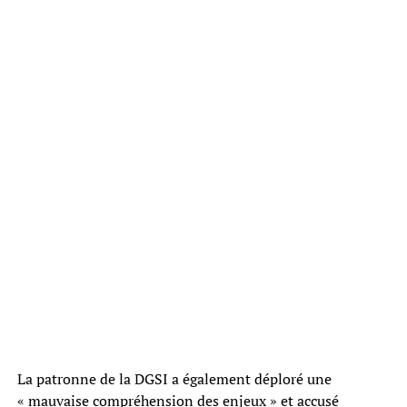
La patronne de la DGSI a également déploré une
« mauvaise compréhension des enjeux » et accusé