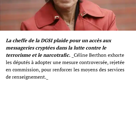
La cheffe de la DGSI plaide pour un accès aux
messageries cryptées dans la lutte contre le
terrorisme et le narcotrafic.
_Céline Berthon exhorte
les députés à adopter une mesure controversée, rejetée
en commission, pour renforcer les moyens des services
de renseignement._