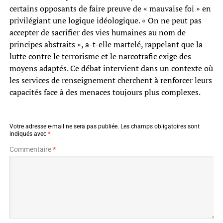
certains opposants de faire preuve de « mauvaise foi » en
privilégiant une logique idéologique. « On ne peut pas
accepter de sacrifier des vies humaines au nom de
principes abstraits », a-t-elle martelé, rappelant que la
lutte contre le terrorisme et le narcotrafic exige des
moyens adaptés. Ce débat intervient dans un contexte où
les services de renseignement cherchent à renforcer leurs
capacités face à des menaces toujours plus complexes.
Votre adresse e-mail ne sera pas publiée.
Les champs obligatoires sont
indiqués avec
*
Commentaire
*