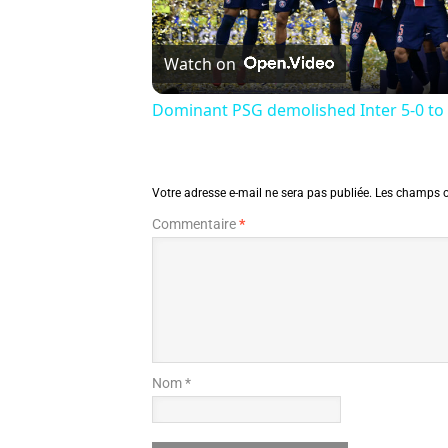
Watch on
Dominant PSG demolished Inter 5-0 to 
Votre adresse e-mail ne sera pas publiée.
Les champs o
Commentaire
*
Nom *