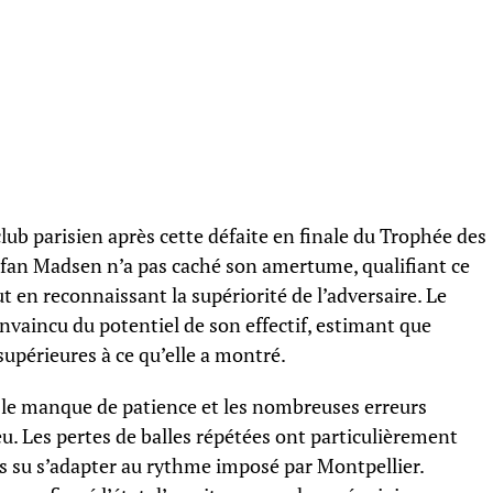
lub parisien après cette défaite en finale du Trophée des
fan Madsen n’a pas caché son amertume, qualifiant ce
ut en reconnaissant la supériorité de l’adversaire. Le
vaincu du potentiel de son effectif, estimant que
supérieures à ce qu’elle a montré.
t le manque de patience et les nombreuses erreurs
u. Les pertes de balles répétées ont particulièrement
as su s’adapter au rythme imposé par Montpellier.