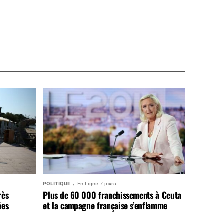
POLITIQUE
En Ligne 7 jours
rès
Plus de 60 000 franchissements à Ceuta
ées
et la campagne française s’enflamme