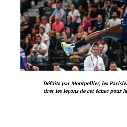
Défaits par Montpellier, les Parisi
tirer les leçons de cet échec pour la