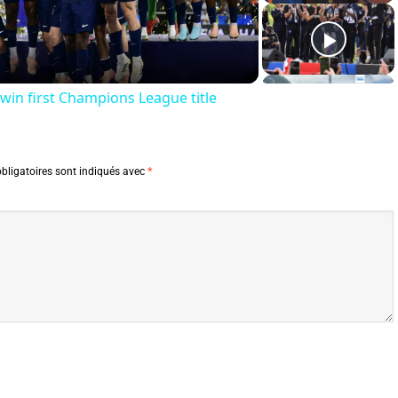
Video
win first Champions League title
bligatoires sont indiqués avec
*