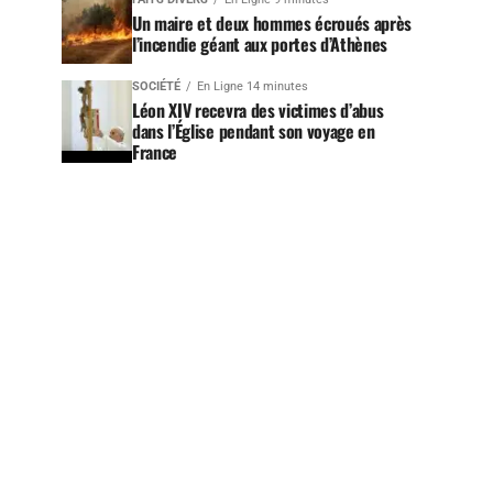
Un maire et deux hommes écroués après
l’incendie géant aux portes d’Athènes
SOCIÉTÉ
En Ligne 14 minutes
Léon XIV recevra des victimes d’abus
dans l’Église pendant son voyage en
France