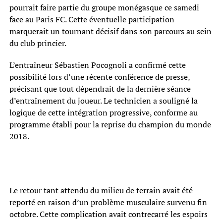
pourrait faire partie du groupe monégasque ce samedi
face au Paris FC. Cette éventuelle participation
marquerait un tournant décisif dans son parcours au sein
du club princier.
L’entraîneur Sébastien Pocognoli a confirmé cette
possibilité lors d’une récente conférence de presse,
précisant que tout dépendrait de la dernière séance
d’entraînement du joueur. Le technicien a souligné la
logique de cette intégration progressive, conforme au
programme établi pour la reprise du champion du monde
2018.
Le retour tant attendu du milieu de terrain avait été
reporté en raison d’un problème musculaire survenu fin
octobre. Cette complication avait contrecarré les espoirs