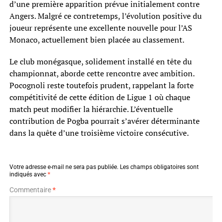
d’une première apparition prévue initialement contre
Angers. Malgré ce contretemps, l’évolution positive du
joueur représente une excellente nouvelle pour l’AS
Monaco, actuellement bien placée au classement.
Le club monégasque, solidement installé en tête du
championnat, aborde cette rencontre avec ambition.
Pocognoli reste toutefois prudent, rappelant la forte
compétitivité de cette édition de Ligue 1 où chaque
match peut modifier la hiérarchie. L’éventuelle
contribution de Pogba pourrait s’avérer déterminante
dans la quête d’une troisième victoire consécutive.
Votre adresse e-mail ne sera pas publiée.
Les champs obligatoires sont
indiqués avec
*
Commentaire
*