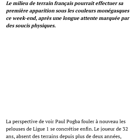
Le milieu de terrain français pourrait effectuer sa
première apparition sous les couleurs monégasques
ce week-end, après une longue attente marquée par
des soucis physiques.
La perspective de voir Paul Pogba fouler à nouveau les
pelouses de Ligue 1 se concrétise enfin. Le joueur de 32
ans, absent des terrains depuis plus de deux années,