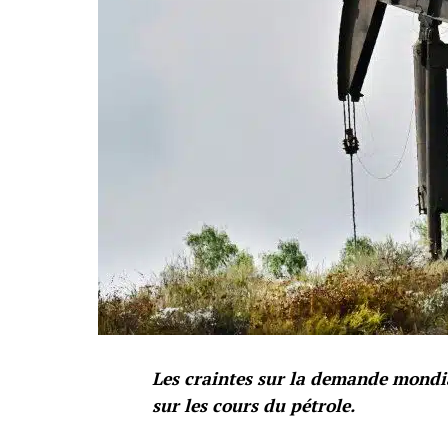
Les craintes sur la demande mondia
sur les cours du pétrole.