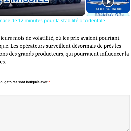
nace de 12 minutes pour la stabilité occidentale
ieurs mois de volatilité, où les prix avaient pourtant
ue. Les opérateurs surveillent désormais de près les
ons des grands producteurs, qui pourraient influencer la
es.
bligatoires sont indiqués avec
*