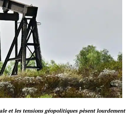
le et les tensions géopolitiques pèsent lourdement