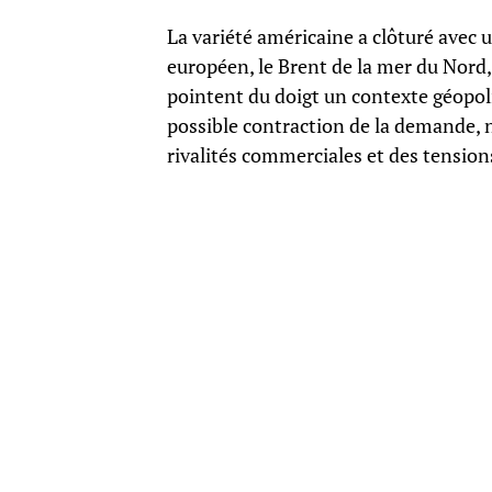
La variété américaine a clôturé avec
européen, le Brent de la mer du Nord,
pointent du doigt un contexte géopoli
possible contraction de la demande
rivalités commerciales et des tensions