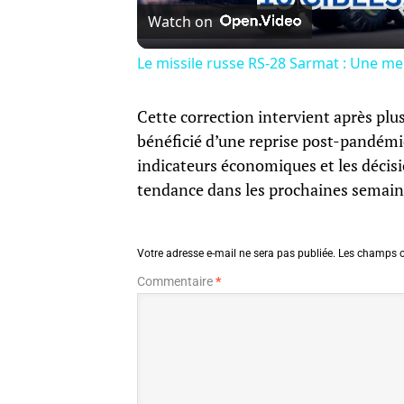
Watch on
Le missile russe RS-28 Sarmat : Une me
Cette correction intervient après plus
bénéficié d’une reprise post-pandémiq
indicateurs économiques et les décisi
tendance dans les prochaines semain
Votre adresse e-mail ne sera pas publiée.
Les champs o
Commentaire
*