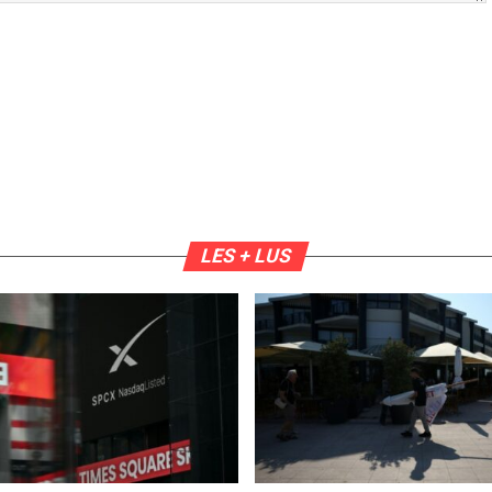
LES + LUS