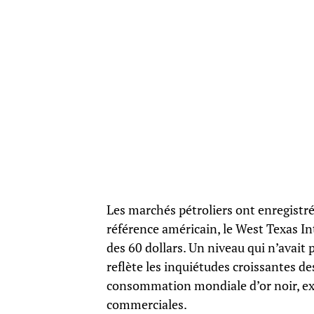
Les marchés pétroliers ont enregistré
référence américain, le West Texas I
des 60 dollars. Un niveau qui n’avait 
reflète les inquiétudes croissantes de
consommation mondiale d’or noir, ex
commerciales.