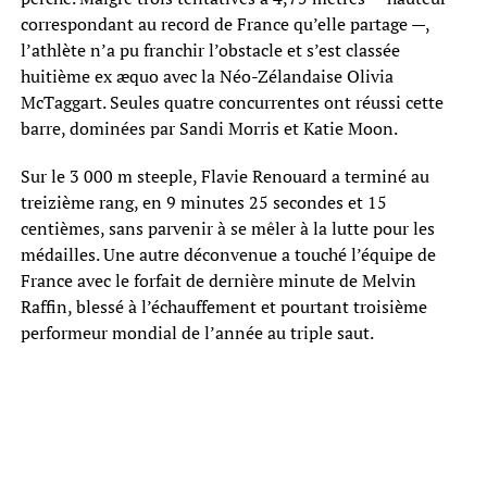
correspondant au record de France qu’elle partage —,
l’athlète n’a pu franchir l’obstacle et s’est classée
huitième ex æquo avec la Néo-Zélandaise Olivia
McTaggart. Seules quatre concurrentes ont réussi cette
barre, dominées par Sandi Morris et Katie Moon.
Sur le 3 000 m steeple, Flavie Renouard a terminé au
treizième rang, en 9 minutes 25 secondes et 15
centièmes, sans parvenir à se mêler à la lutte pour les
médailles. Une autre déconvenue a touché l’équipe de
France avec le forfait de dernière minute de Melvin
Raffin, blessé à l’échauffement et pourtant troisième
performeur mondial de l’année au triple saut.