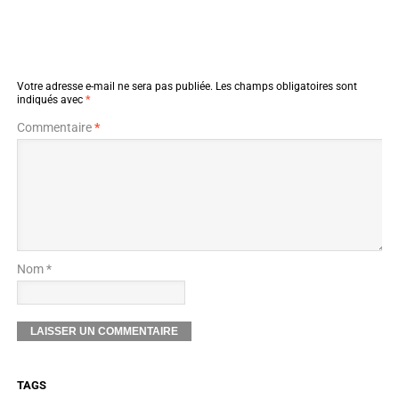
Votre adresse e-mail ne sera pas publiée.
Les champs obligatoires sont
indiqués avec
*
Commentaire
*
Nom *
TAGS