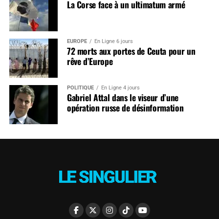
La Corse face à un ultimatum armé
EUROPE
En Ligne 6 jours
72 morts aux portes de Ceuta pour un
rêve d’Europe
POLITIQUE
En Ligne 4 jours
Gabriel Attal dans le viseur d’une
opération russe de désinformation