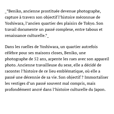
_*Beniko, ancienne prostituée devenue photographe,
capture à travers son objectif l’histoire méconnue de
Yoshiwara, l’ancien quartier des plaisirs de Tokyo. Son
travail documente un passé complexe, entre tabous et
renaissance culturelle.*_
Dans les ruelles de Yoshiwara, un quartier autrefois
célèbre pour ses maisons closes, Beniko, une
photographe de 52 ans, arpente les rues avec son appareil
photo. Ancienne travailleuse du sexe, elle a décidé de
raconter l’histoire de ce lieu emblématique, où elle a
passé une décennie de sa vie. Son objectif ? Immortaliser
les vestiges d’un passé souvent mal compris, mais
profondément ancré dans l’histoire culturelle du Japon.