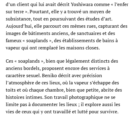
d’un client qui lui avait décrit Yoshiwara comme « l’enfer
sur terre ». Pourtant, elle y a trouvé un moyen de
subsistance, tout en poursuivant des études d’art.
Aujourd’hui, elle parcourt ces mêmes rues, capturant des
images de bâtiments anciens, de sanctuaires et des
fameux « soaplands », des établissements de bains à
vapeur qui ont remplacé les maisons closes.
Ces « soaplands », bien que légalement distincts des
anciens bordels, proposent encore des services à
caractère sexuel. Beniko décrit avec précision
l’atmosphère de ces lieux, où la vapeur s’échappe des
toits et où chaque chambre, bien que petite, abrite des
histoires intimes. Son travail photographique ne se
limite pas à documenter les lieux ; il explore aussi les
vies de ceux qui y ont travaillé et lutté pour survivre.