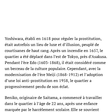
Yoshiwara, établi en 1618 pour réguler la prostitution,
était autrefois un lieu de luxe et d’illusion, peuplé de
courtisanes de haut rang. Après un incendie en 1657, le
quartier a été déplacé dans l’est de Tokyo, près d’Asakusa.
Pendant l’ère Edo (1603-1868), il était considéré comme
un berceau de la culture populaire. Cependant, avec la
modernisation de l’ère Meiji (1868-1912) et l’adoption
d’une loi anti-prostitution en 1958, le quartier a
progressivement perdu de son éclat.
Beniko, originaire de Saitama, a commencé à travailler
dans le quartier à l’âge de 22 ans, après une enfance
marquée par le harcèlement scolaire. Elle se souvient