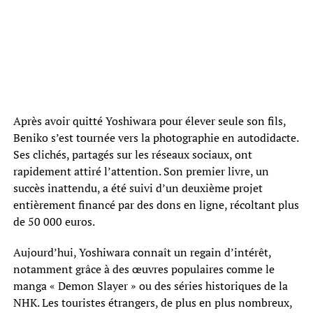
Après avoir quitté Yoshiwara pour élever seule son fils,
Beniko s’est tournée vers la photographie en autodidacte.
Ses clichés, partagés sur les réseaux sociaux, ont
rapidement attiré l’attention. Son premier livre, un
succès inattendu, a été suivi d’un deuxième projet
entièrement financé par des dons en ligne, récoltant plus
de 50 000 euros.
Aujourd’hui, Yoshiwara connaît un regain d’intérêt,
notamment grâce à des œuvres populaires comme le
manga « Demon Slayer » ou des séries historiques de la
NHK. Les touristes étrangers, de plus en plus nombreux,