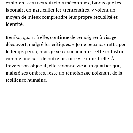
explorent ces rues autrefois méconnues, tandis que les
Japonais, en particulier les trentenaires, y voient un
moyen de mieux comprendre leur propre sexualité et
identité.
Beniko, quant à elle, continue de témoigner à visage
découvert, malgré les critiques. « Je ne peux pas rattraper
le temps perdu, mais je veux documenter cette industrie
comme une part de notre histoire », confie-t-elle. À
travers son objectif, elle redonne vie à un quartier qui,
malgré ses ombres, reste un témoignage poignant de la
résilience humaine.