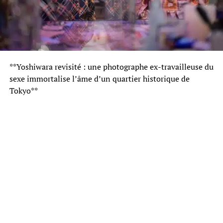
**Yoshiwara revisité : une photographe ex-travailleuse du
sexe immortalise l’âme d’un quartier historique de
Tokyo**