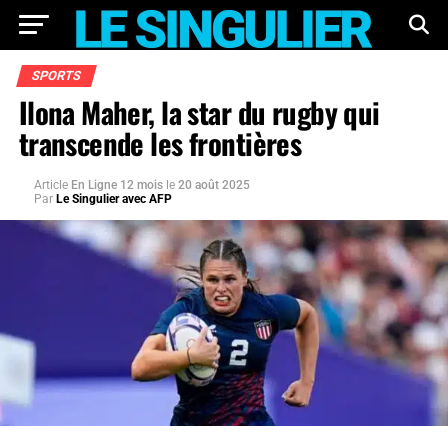
SPORTS
Ilona Maher, la star du rugby qui
transcende les frontières
Article
En Ligne 12 mois
le
20 août 2025
Par
Le Singulier avec AFP