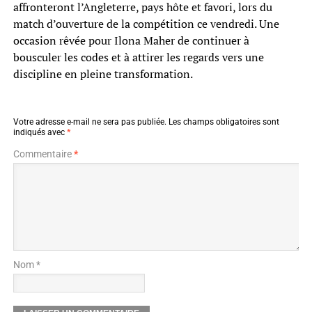
affronteront l’Angleterre, pays hôte et favori, lors du
match d’ouverture de la compétition ce vendredi. Une
occasion rêvée pour Ilona Maher de continuer à
bousculer les codes et à attirer les regards vers une
discipline en pleine transformation.
Votre adresse e-mail ne sera pas publiée.
Les champs obligatoires sont
indiqués avec
*
Commentaire
*
Nom *