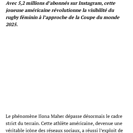
Avec 5,2 millions d’abonnés sur Instagram, cette
joueuse américaine révolutionne la visibilité du
rugby féminin à l’approche de la Coupe du monde
2025.
Le phénomène Ilona Maher dépasse désormais le cadre
strict du terrain. Cette athlète américaine, devenue une
véritable icône des réseaux sociaux, a réussi l’exploit de