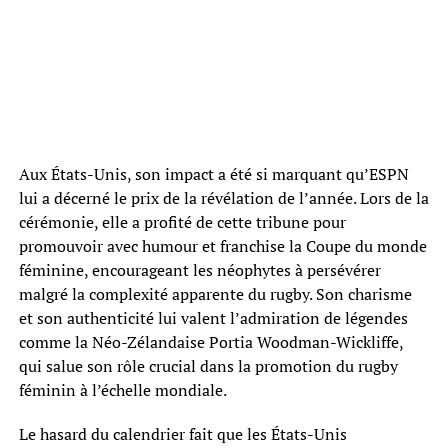
Aux États-Unis, son impact a été si marquant qu’ESPN
lui a décerné le prix de la révélation de l’année. Lors de la
cérémonie, elle a profité de cette tribune pour
promouvoir avec humour et franchise la Coupe du monde
féminine, encourageant les néophytes à persévérer
malgré la complexité apparente du rugby. Son charisme
et son authenticité lui valent l’admiration de légendes
comme la Néo-Zélandaise Portia Woodman-Wickliffe,
qui salue son rôle crucial dans la promotion du rugby
féminin à l’échelle mondiale.
Le hasard du calendrier fait que les États-Unis