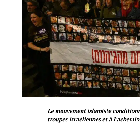
Le mouvement islamiste conditionne 
troupes israéliennes et à l’achemi