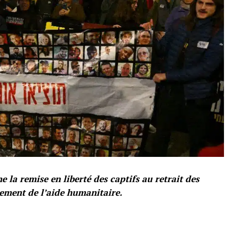
la remise en liberté des captifs au retrait des
nement de l’aide humanitaire.