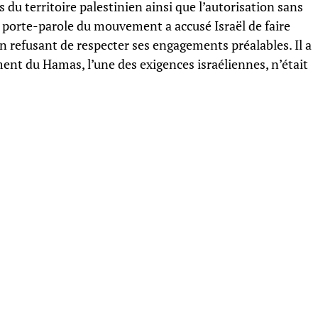
s du territoire palestinien ainsi que l’autorisation sans
 porte-parole du mouvement a accusé Israël de faire
en refusant de respecter ses engagements préalables. Il a
nt du Hamas, l’une des exigences israéliennes, n’était