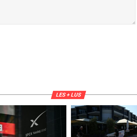
LES + LUS