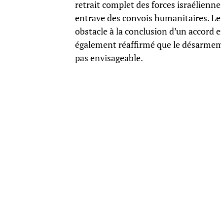
retrait complet des forces israélienne
entrave des convois humanitaires. Le
obstacle à la conclusion d’un accord 
également réaffirmé que le désarmeme
pas envisageable.