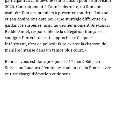
participants ayant dévoilé leur chanson pour l’Eurovision
2025. Contrairement à l’année dernière, où Slimane
avait été l’un des premiers à présenter son titre, Louane
et son équipe ont opté pour une stratégie différente en
gardant le suspense jusqu’au dernier moment. Alexandra
Redde-Amiel, responsable de la délégation française, a
souligné l’intérêt de cette approche : « Ce qui est
intéressant, c’est de pouvoir faire exister la chanson de
manière intense dans un temps plus court. »
Rendez-vous est donc pris pour le 17 mai à Bâle, en
Suisse, où Louane défendra les couleurs de la France avec
ce titre chargé d’émotion et de sens.