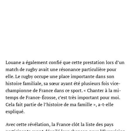
Louane a également confié que cette prestation lors d’un
match de rugby avait une résonance particulière pour
elle. Le rugby occupe une place importante dans son
histoire familiale, sa sœur ayant été plusieurs fois vice-
championne de France dans ce sport. « Chanter à la mi-
temps de France-Écosse, c’est très important pour moi.
Cela fait partie de l’histoire de ma famille », a-t-elle
expliqué.
Avec cette révélation, la France clôt la liste des pays