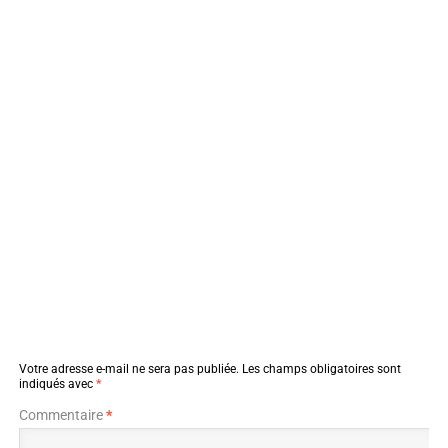
Votre adresse e-mail ne sera pas publiée.
Les champs obligatoires sont
indiqués avec
*
Commentaire
*