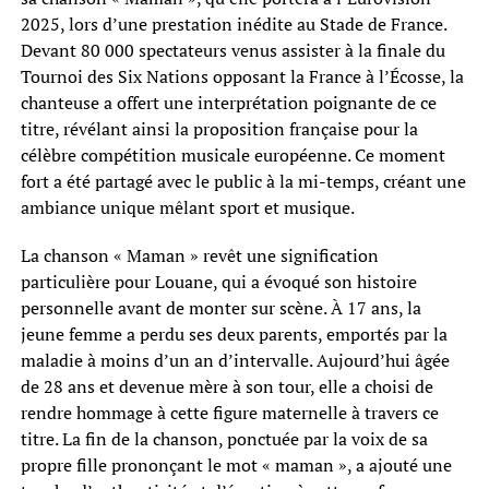
2025, lors d’une prestation inédite au Stade de France.
Devant 80 000 spectateurs venus assister à la finale du
Tournoi des Six Nations opposant la France à l’Écosse, la
chanteuse a offert une interprétation poignante de ce
titre, révélant ainsi la proposition française pour la
célèbre compétition musicale européenne. Ce moment
fort a été partagé avec le public à la mi-temps, créant une
ambiance unique mêlant sport et musique.
La chanson « Maman » revêt une signification
particulière pour Louane, qui a évoqué son histoire
personnelle avant de monter sur scène. À 17 ans, la
jeune femme a perdu ses deux parents, emportés par la
maladie à moins d’un an d’intervalle. Aujourd’hui âgée
de 28 ans et devenue mère à son tour, elle a choisi de
rendre hommage à cette figure maternelle à travers ce
titre. La fin de la chanson, ponctuée par la voix de sa
propre fille prononçant le mot « maman », a ajouté une