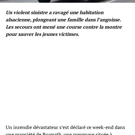
Un violent sinistre a ravagé une habitation
alsacienne, plongeant une famille dans l’angoisse.
Les secours ont mené une course contre la montre
pour sauver les jeunes victimes.
Un incendie dévastateur s’est déclaré ce week-end dans
une propriété de Brumath, une commune située à