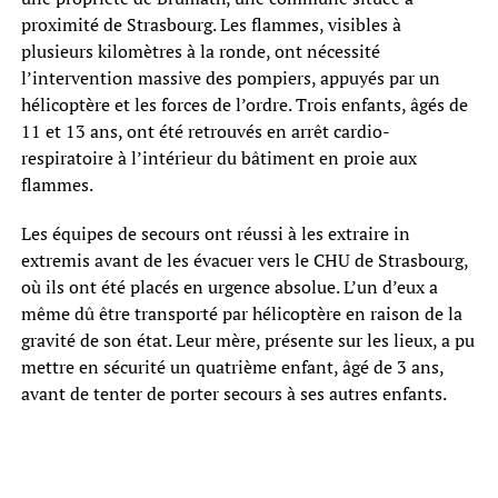
proximité de Strasbourg. Les flammes, visibles à
plusieurs kilomètres à la ronde, ont nécessité
l’intervention massive des pompiers, appuyés par un
hélicoptère et les forces de l’ordre. Trois enfants, âgés de
11 et 13 ans, ont été retrouvés en arrêt cardio-
respiratoire à l’intérieur du bâtiment en proie aux
flammes.
Les équipes de secours ont réussi à les extraire in
extremis avant de les évacuer vers le CHU de Strasbourg,
où ils ont été placés en urgence absolue. L’un d’eux a
même dû être transporté par hélicoptère en raison de la
gravité de son état. Leur mère, présente sur les lieux, a pu
mettre en sécurité un quatrième enfant, âgé de 3 ans,
avant de tenter de porter secours à ses autres enfants.