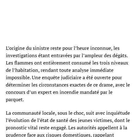
L’origine du sinistre reste pour l’heure inconnue, les
investigations étant entravées par l’ampleur des dégâts.
Les flammes ont entièrement consumé les trois niveaux
de l’habitation, rendant toute analyse immédiate
impossible. Une enquête judiciaire a été ouverte pour
déterminer les circonstances exactes de ce drame, avec le
concours d’un expert en incendie mandaté par le
parquet.
La communauté locale, sous le choc, suit avec inquiétude
l’évolution de l’état de santé des jeunes victimes, dont le
pronostic vital reste engagé. Les autorités appellent à la
prudence face aux risques domestiques, rappelant