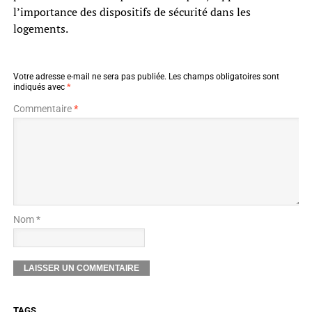
l’importance des dispositifs de sécurité dans les
logements.
Votre adresse e-mail ne sera pas publiée.
Les champs obligatoires sont
indiqués avec
*
Commentaire
*
Nom *
TAGS