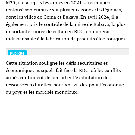
M23, qui a repris les armes en 2021, a récemment
renforcé son emprise sur plusieurs zones stratégiques,
dont les villes de Goma et Bukavu. En avril 2024, il a
également pris le contrôle de la mine de Rubaya, la plus
importante source de coltan en RDC, un minerai
indispensable à la fabrication de produits électroniques.
Cette situation souligne les défis sécuritaires et
économiques auxquels fait face la RDC, où les conflits
armés continuent de perturber l’exploitation des
ressources naturelles, pourtant vitales pour l’économie
du pays et les marchés mondiaux.