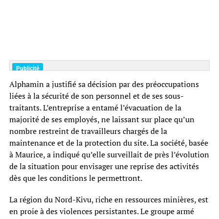
Alphamin a justifié sa décision par des préoccupations
liées à la sécurité de son personnel et de ses sous-
traitants. L’entreprise a entamé l’évacuation de la
majorité de ses employés, ne laissant sur place qu’un
nombre restreint de travailleurs chargés de la
maintenance et de la protection du site. La société, basée
à Maurice, a indiqué qu’elle surveillait de près l’évolution
de la situation pour envisager une reprise des activités
dès que les conditions le permettront.
La région du Nord-Kivu, riche en ressources minières, est
en proie à des violences persistantes. Le groupe armé