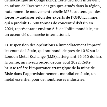
démocratique du Congo (RDC). Cette décision intervient
en raison de l’avancée des groupes armés dans la région,
notamment le mouvement rebelle M23, soutenu par des
forces rwandaises selon des experts de l’ONU. La mine,
qui a produit 17 300 tonnes de concentré d’étain en
2024, représentant environ 6 % de l’offre mondiale, est
un acteur clé du marché international.
La suspension des opérations a immédiatement impacté
les cours de l’étain, qui ont bondi de près de 10 % sur le
London Metal Exchange (LME), atteignant 36 315 dollars
la tonne, un niveau record depuis août 2022. Cette
hausse reflète l’importance stratégique de la mine de
Bisie dans l’approvisionnement mondial en étain, un
métal essentiel pour de nombreuses industries.