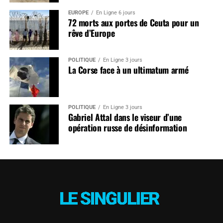
EUROPE
En Ligne 6 jours
72 morts aux portes de Ceuta pour un
rêve d’Europe
POLITIQUE
En Ligne 3 jours
La Corse face à un ultimatum armé
POLITIQUE
En Ligne 3 jours
Gabriel Attal dans le viseur d’une
opération russe de désinformation