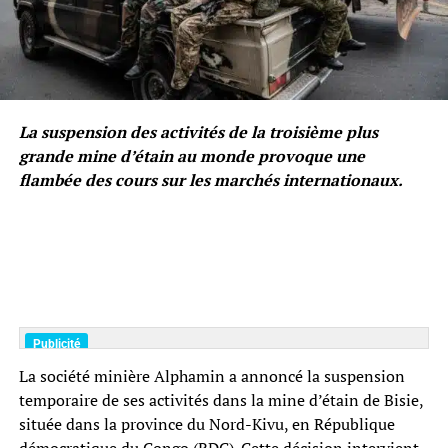
La suspension des activités de la troisième plus
grande mine d’étain au monde provoque une
flambée des cours sur les marchés internationaux.
La société minière Alphamin a annoncé la suspension
temporaire de ses activités dans la mine d’étain de Bisie,
située dans la province du Nord-Kivu, en République