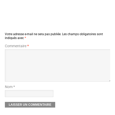
Votre adresse e-mail ne sera pas publiée.
Les champs obligatoires sont
indiqués avec
*
Commentaire
*
Nom *