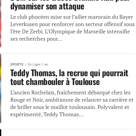
dynamiser son attaque
Le club phocéen mise sur l’ailier marocain du Bayer
Leverkusen pour renforcer son secteur offensif sous
l’ère De Zerbi. L’Olympique de Marseille intensifie
ses recherches pour...
SPORTS
En Ligne 1 an
Teddy Thomas, la recrue qui pourrait
tout chambouler à Toulouse
L’ancien Rochelais, fraîchement débarqué chez les
Rouge et Noir, ambitionne de relancer sa carrière et
de briller sous le maillot toulousain. Polyvalent et
expérimenté, Teddy Thomas...