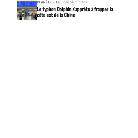
PLANÈTE
En Ligne 54 minutes
Le typhon Dolphin s’apprête à frapper la
côte est de la Chine