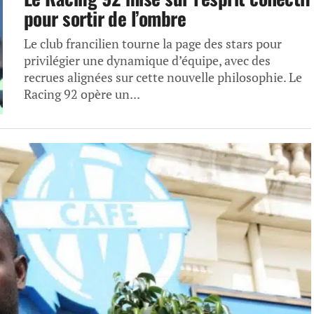
pour sortir de l’ombre
Le club francilien tourne la page des stars pour
privilégier une dynamique d’équipe, avec des
recrues alignées sur cette nouvelle philosophie. Le
Racing 92 opère un...