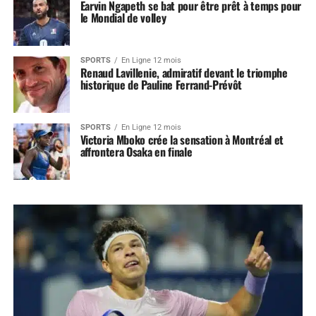
Earvin Ngapeth se bat pour être prêt à temps pour
le Mondial de volley
SPORTS
En Ligne 12 mois
Renaud Lavillenie, admiratif devant le triomphe
historique de Pauline Ferrand-Prévôt
SPORTS
En Ligne 12 mois
Victoria Mboko crée la sensation à Montréal et
affrontera Osaka en finale