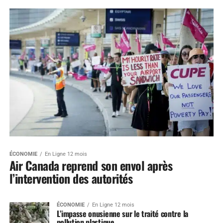
ÉCONOMIE
En Ligne 12 mois
Air Canada reprend son envol après
l’intervention des autorités
ÉCONOMIE
En Ligne 12 mois
L’impasse onusienne sur le traité contre la
pollution plastique