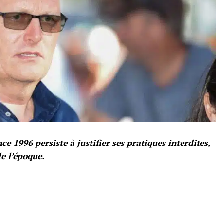
e 1996 persiste à justifier ses pratiques interdites,
e l’époque.