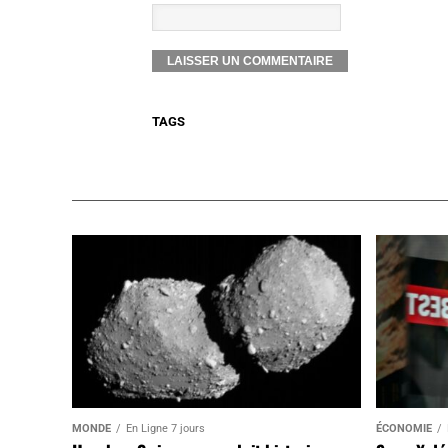
TAGS
MONDE
En Ligne 7 jours
ÉCONOMIE