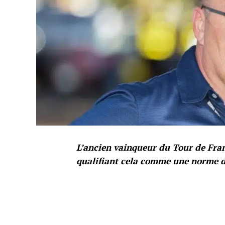
L’ancien vainqueur du Tour de Franc
qualifiant cela comme une norme d