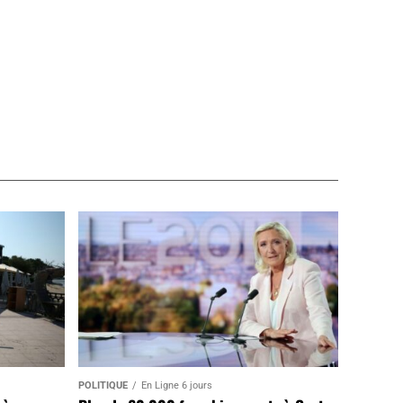
POLITIQUE
En Ligne 6 jours