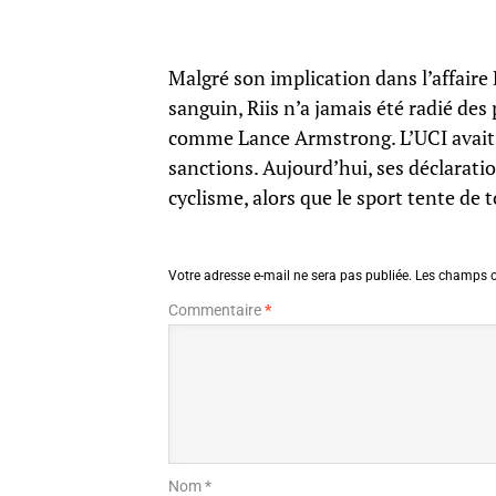
Malgré son implication dans l’affaire
sanguin, Riis n’a jamais été radié des
comme Lance Armstrong. L’UCI avait al
sanctions. Aujourd’hui, ses déclara
cyclisme, alors que le sport tente de 
Votre adresse e-mail ne sera pas publiée.
Les champs o
Commentaire
*
Nom *