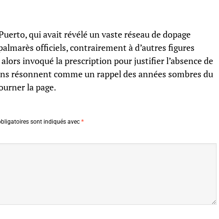
 Puerto, qui avait révélé un vaste réseau de dopage
 palmarès officiels, contrairement à d’autres figures
ors invoqué la prescription pour justifier l’absence de
tions résonnent comme un rappel des années sombres du
tourner la page.
bligatoires sont indiqués avec
*