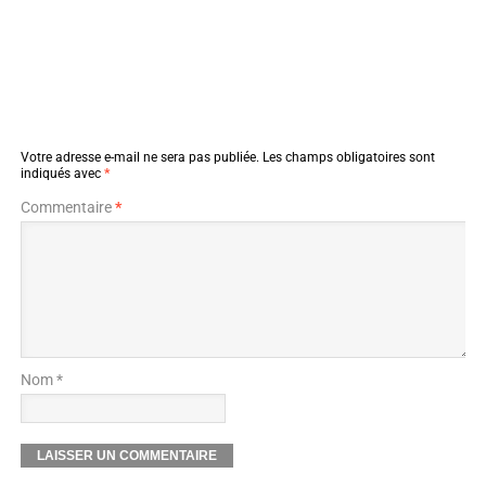
Votre adresse e-mail ne sera pas publiée.
Les champs obligatoires sont
indiqués avec
*
Commentaire
*
Nom *