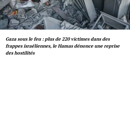
Gaza sous le feu : plus de 220 victimes dans des
frappes israéliennes, le Hamas dénonce une reprise
des hostilités