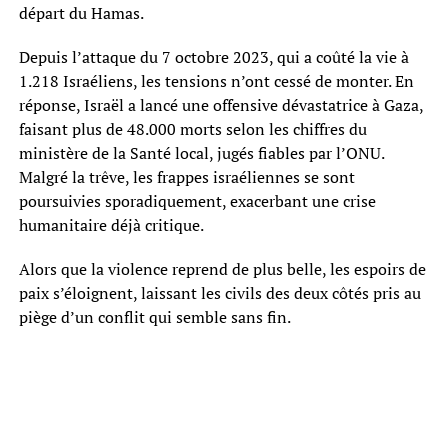
départ du Hamas.
Depuis l’attaque du 7 octobre 2023, qui a coûté la vie à
1.218 Israéliens, les tensions n’ont cessé de monter. En
réponse, Israël a lancé une offensive dévastatrice à Gaza,
faisant plus de 48.000 morts selon les chiffres du
ministère de la Santé local, jugés fiables par l’ONU.
Malgré la trêve, les frappes israéliennes se sont
poursuivies sporadiquement, exacerbant une crise
humanitaire déjà critique.
Alors que la violence reprend de plus belle, les espoirs de
paix s’éloignent, laissant les civils des deux côtés pris au
piège d’un conflit qui semble sans fin.