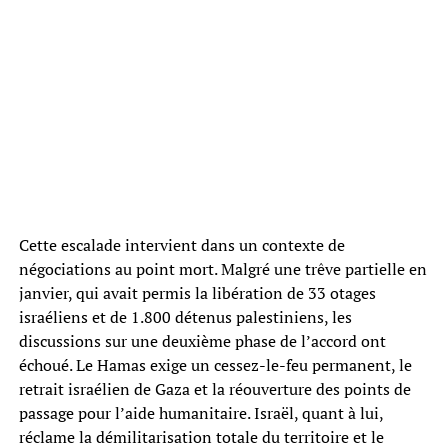
Cette escalade intervient dans un contexte de
négociations au point mort. Malgré une trêve partielle en
janvier, qui avait permis la libération de 33 otages
israéliens et de 1.800 détenus palestiniens, les
discussions sur une deuxième phase de l’accord ont
échoué. Le Hamas exige un cessez-le-feu permanent, le
retrait israélien de Gaza et la réouverture des points de
passage pour l’aide humanitaire. Israël, quant à lui,
réclame la démilitarisation totale du territoire et le