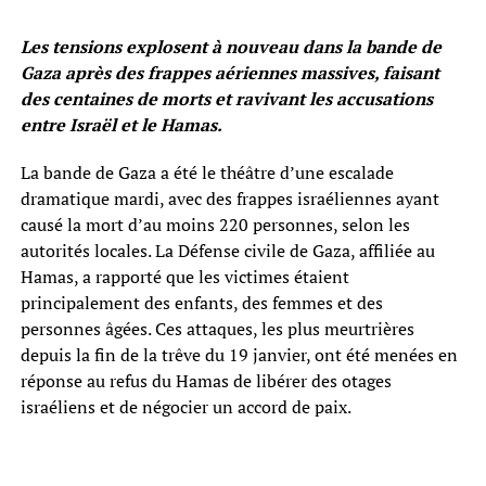
Les tensions explosent à nouveau dans la bande de
Gaza après des frappes aériennes massives, faisant
des centaines de morts et ravivant les accusations
entre Israël et le Hamas.
La bande de Gaza a été le théâtre d’une escalade
dramatique mardi, avec des frappes israéliennes ayant
causé la mort d’au moins 220 personnes, selon les
autorités locales. La Défense civile de Gaza, affiliée au
Hamas, a rapporté que les victimes étaient
principalement des enfants, des femmes et des
personnes âgées. Ces attaques, les plus meurtrières
depuis la fin de la trêve du 19 janvier, ont été menées en
réponse au refus du Hamas de libérer des otages
israéliens et de négocier un accord de paix.