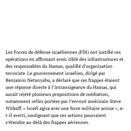
Les Forces de défense israéliennes (FDI) ont justifié ces
opérations en affirmant avoir ciblé des infrastructures et
des responsables du Hamas, qualifié d’organisation
terroriste. Le gouvernement israélien, dirigé par
Benjamin Netanyahu, a déclaré que ces frappes étaient
une réponse directe à l’intransigeance du Hamas, qui
aurait rejeté plusieurs propositions de médiation,
notamment celles portées par l’envoyé américain Steve
Witkoff. « Israël agira avec une force militaire accrue », a-
t-il averti, soulignant que ces actions pourraient
s’étendre au-delà des frappes aériennes.