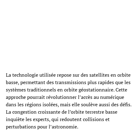
La technologie utilisée repose sur des satellites en orbite
basse, permettant des transmissions plus rapides que les
systèmes traditionnels en orbite géostationnaire. Cette
approche pourrait révolutionner l’accès au numérique
dans les régions isolées, mais elle soulève aussi des défis.
La congestion croissante de l’orbite terrestre basse
inquiète les experts, qui redoutent collisions et
perturbations pour l’astronomie.