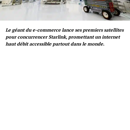
Le géant du e-commerce lance ses premiers satellites
pour concurrencer Starlink, promettant un internet
haut débit accessible partout dans le monde.