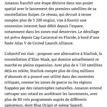
Amazon franchit une étape décisive dans son projet
spatial avec le lancement des premiers satellites de sa
constellation Kuiper. Ce réseau, qui devrait à terme
compter plus de 3 200 engins, vise à fournir une
connexion internet haut débit depuis l’espace,
notamment dans les zones mal desservies. Le décollage
est prévu depuis Cap Canaveral en Floride, à bord d’une
fusée Atlas V de United Launch Alliance.
L’objectif est clair : proposer une alternative à Starlink, la
constellation d’Elon Musk, qui domine actuellement ce
marché en pleine expansion. Avec plus de 6 750 satellites
déjà en orbite, Starlink compte plus de cinq millions
d’abonnés et a prouvé son utilité dans des contextes
critiques, comme les zones de guerre ou les régions
frappées par des catastrophes naturelles. Amazon entend
rattraper son retard en accélérant les lancements, avec
plus de 80 vols programmés auprès de différents
opérateurs, dont Blue Origin et même SpaceX.