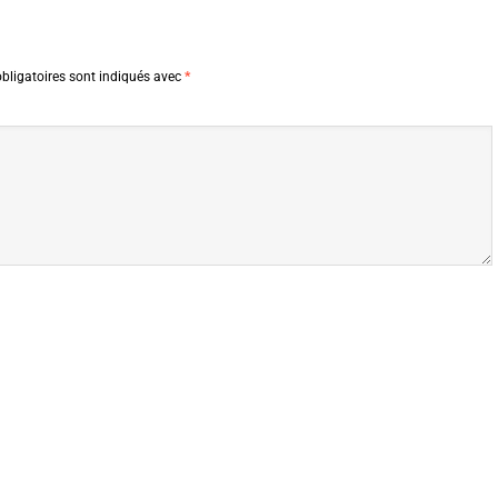
bligatoires sont indiqués avec
*