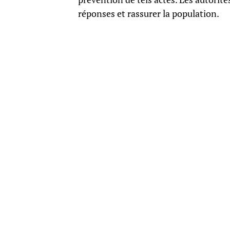
réponses et rassurer la population.