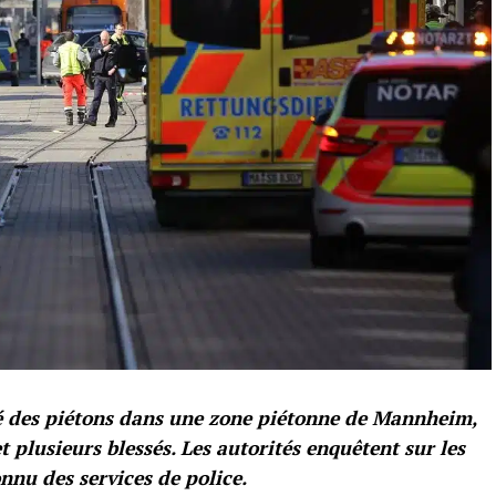
é des piétons dans une zone piétonne de Mannheim,
 plusieurs blessés. Les autorités enquêtent sur les
nnu des services de police.