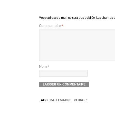
Votre adresse e-mail ne sera pas publiée.
Les champs o
Commentaire
*
Nom *
TAGS
ALLEMAGNE
EUROPE