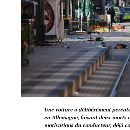
Une voiture a délibérément percut
en Allemagne, faisant deux morts et
motivations du conducteur, déjà co