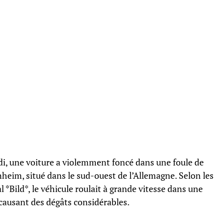
di, une voiture a violemment foncé dans une foule de
heim, situé dans le sud-ouest de l’Allemagne. Selon les
 *Bild*, le véhicule roulait à grande vitesse dans une
causant des dégâts considérables.