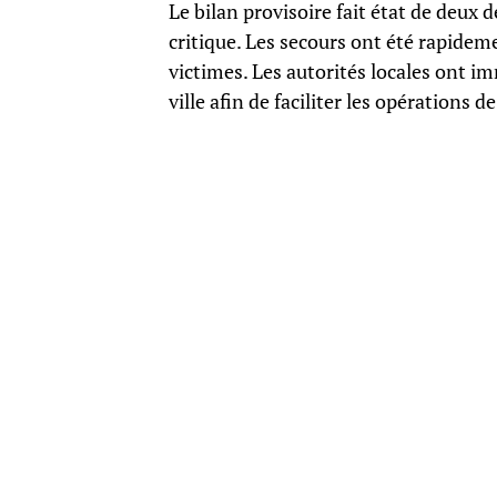
Le bilan provisoire fait état de deux d
critique. Les secours ont été rapidem
victimes. Les autorités locales ont i
ville afin de faciliter les opérations 