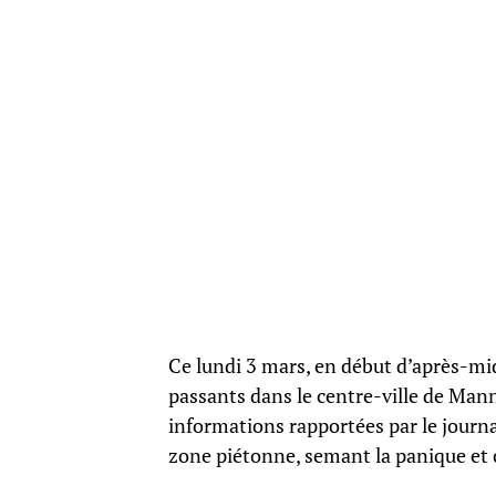
Ce lundi 3 mars, en début d’après-mi
passants dans le centre-ville de Mann
informations rapportées par le journal
zone piétonne, semant la panique et 