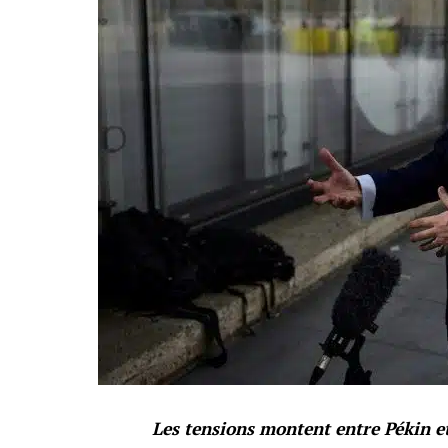
Les tensions montent entre Pékin e