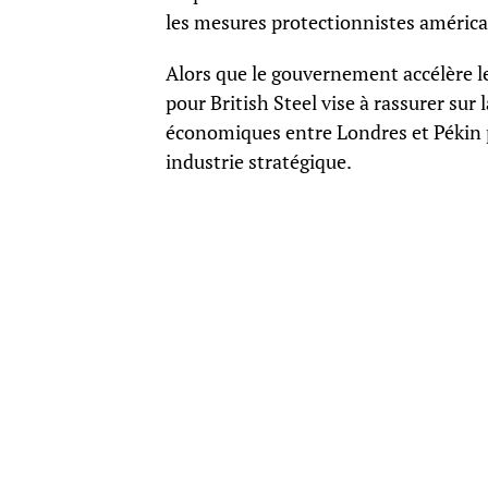
les mesures protectionnistes américa
Alors que le gouvernement accélère l
pour British Steel vise à rassurer sur 
économiques entre Londres et Pékin p
industrie stratégique.