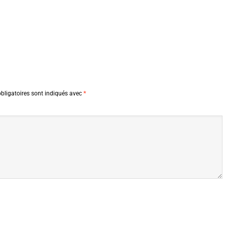
bligatoires sont indiqués avec
*