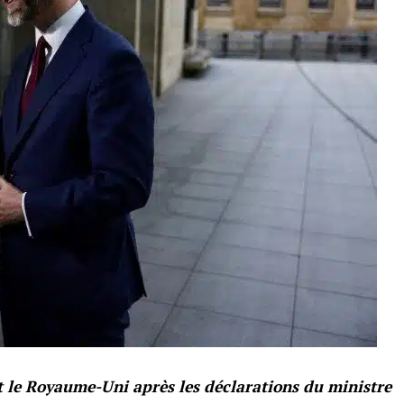
t le Royaume-Uni après les déclarations du ministre