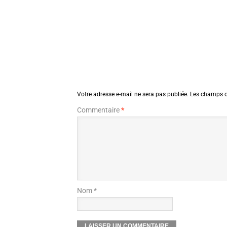
Votre adresse e-mail ne sera pas publiée.
Les champs o
Commentaire
*
Nom *