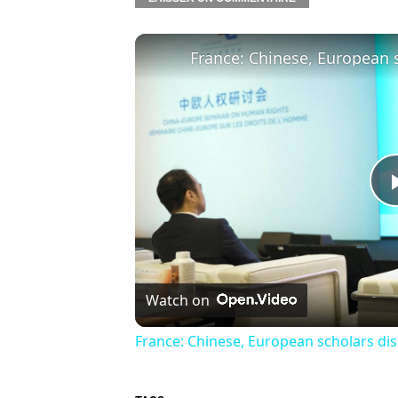
Watch on
France: Chinese, European scholars dis