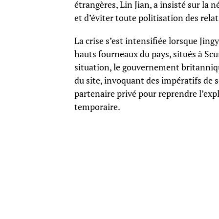
étrangères, Lin Jian, a insisté sur la 
et d’éviter toute politisation des rel
La crise s’est intensifiée lorsque Ji
hauts fourneaux du pays, situés à Scu
situation, le gouvernement britanniqu
du site, invoquant des impératifs de 
partenaire privé pour reprendre l’exp
temporaire.