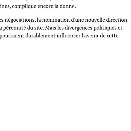
ines, complique encore la donne.
es négociations, la nomination d’une nouvelle direction
la pérennité du site. Mais les divergences politiques et
ourraient durablement influencer l’avenir de cette