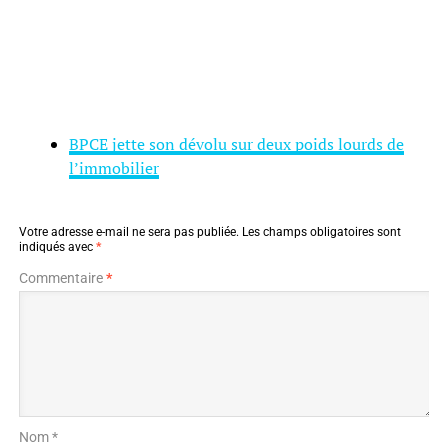
BPCE jette son dévolu sur deux poids lourds de
l’immobilier
Votre adresse e-mail ne sera pas publiée.
Les champs obligatoires sont
indiqués avec
*
Commentaire
*
Nom *