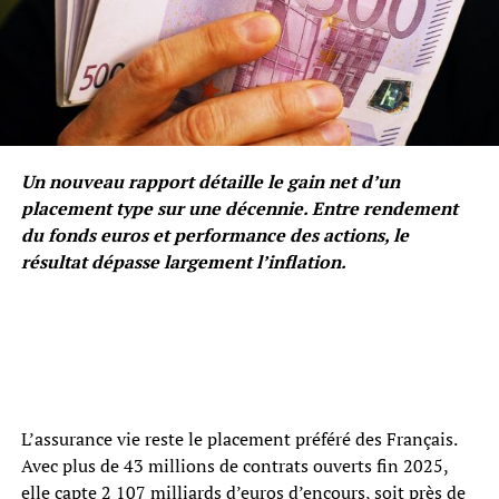
Un nouveau rapport détaille le gain net d’un
placement type sur une décennie. Entre rendement
du fonds euros et performance des actions, le
résultat dépasse largement l’inflation.
L’assurance vie reste le placement préféré des Français.
Avec plus de 43 millions de contrats ouverts fin 2025,
elle capte 2 107 milliards d’euros d’encours, soit près de