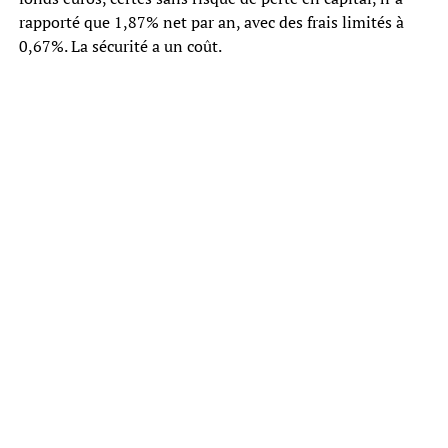
rapporté que 1,87% net par an, avec des frais limités à
0,67%. La sécurité a un coût.