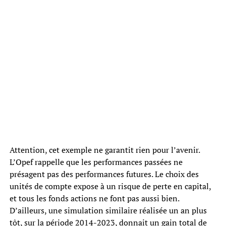
Attention, cet exemple ne garantit rien pour l’avenir.
L’Opef rappelle que les performances passées ne
présagent pas des performances futures. Le choix des
unités de compte expose à un risque de perte en capital,
et tous les fonds actions ne font pas aussi bien.
D’ailleurs, une simulation similaire réalisée un an plus
tôt, sur la période 2014-2023, donnait un gain total de