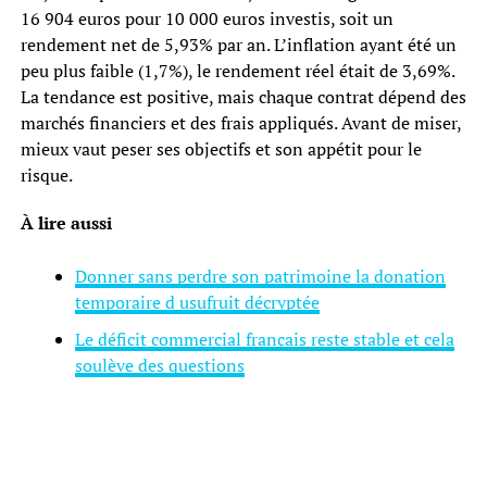
16 904 euros pour 10 000 euros investis, soit un
rendement net de 5,93% par an. L’inflation ayant été un
peu plus faible (1,7%), le rendement réel était de 3,69%.
La tendance est positive, mais chaque contrat dépend des
marchés financiers et des frais appliqués. Avant de miser,
mieux vaut peser ses objectifs et son appétit pour le
risque.
À lire aussi
Donner sans perdre son patrimoine la donation
temporaire d usufruit décryptée
Le déficit commercial français reste stable et cela
soulève des questions