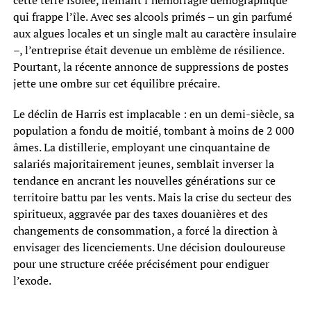
qui frappe l’île. Avec ses alcools primés – un gin parfumé
aux algues locales et un single malt au caractère insulaire
–, l’entreprise était devenue un emblème de résilience.
Pourtant, la récente annonce de suppressions de postes
jette une ombre sur cet équilibre précaire.
Le déclin de Harris est implacable : en un demi-siècle, sa
population a fondu de moitié, tombant à moins de 2 000
âmes. La distillerie, employant une cinquantaine de
salariés majoritairement jeunes, semblait inverser la
tendance en ancrant les nouvelles générations sur ce
territoire battu par les vents. Mais la crise du secteur des
spiritueux, aggravée par des taxes douanières et des
changements de consommation, a forcé la direction à
envisager des licenciements. Une décision douloureuse
pour une structure créée précisément pour endiguer
l’exode.