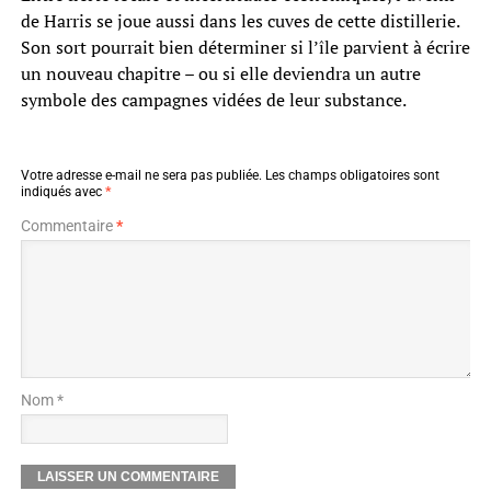
de Harris se joue aussi dans les cuves de cette distillerie.
Son sort pourrait bien déterminer si l’île parvient à écrire
un nouveau chapitre – ou si elle deviendra un autre
symbole des campagnes vidées de leur substance.
Votre adresse e-mail ne sera pas publiée.
Les champs obligatoires sont
indiqués avec
*
Commentaire
*
Nom *