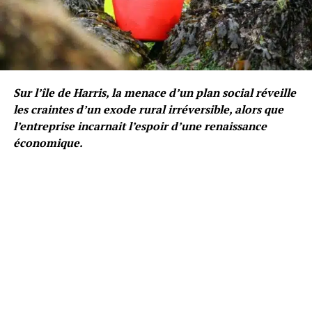
Sur l’île de Harris, la menace d’un plan social réveille
les craintes d’un exode rural irréversible, alors que
l’entreprise incarnait l’espoir d’une renaissance
économique.