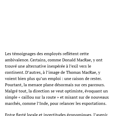
Les témoignages des employés reflètent cette
ambivalence. Certains, comme Donald MacRae, y ont
trouvé une alternative inespérée à l’exil vers le
continent. D’autres, à l’image de Thomas MacRae, y
voient bien plus qu’un emploi : une raison de rester.
Pourtant, la menace plane désormais sur ces parcours.
Malgré tout, la direction se veut optimiste, évoquant un
simple « caillou sur la route » et misant sur de nouveaux
marchés, comme l’Inde, pour relancer les exportations.
Entre fierté locale et incertitudes économiques, l’avenir