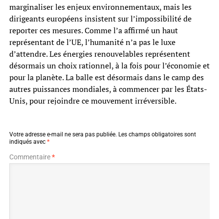
marginaliser les enjeux environnementaux, mais les
dirigeants européens insistent sur l’impossibilité de
reporter ces mesures. Comme l’a affirmé un haut
représentant de l’UE, l’humanité n’a pas le luxe
d’attendre. Les énergies renouvelables représentent
désormais un choix rationnel, à la fois pour l’économie et
pour la planète. La balle est désormais dans le camp des
autres puissances mondiales, à commencer par les États-
Unis, pour rejoindre ce mouvement irréversible.
Votre adresse e-mail ne sera pas publiée.
Les champs obligatoires sont
indiqués avec
*
Commentaire
*