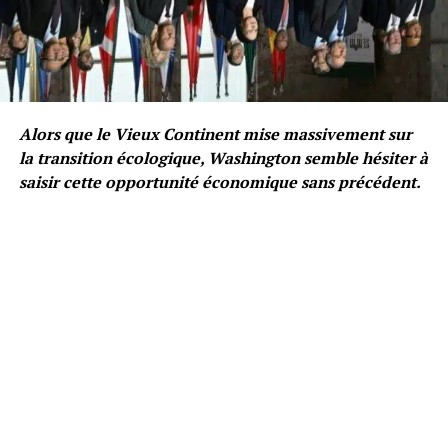
Alors que le Vieux Continent mise massivement sur
la transition écologique, Washington semble hésiter à
saisir cette opportunité économique sans précédent.