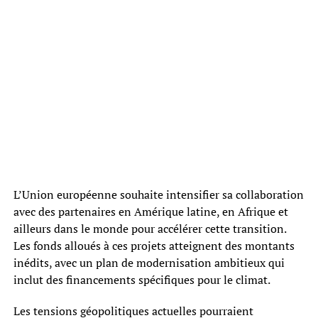
L’Union européenne souhaite intensifier sa collaboration
avec des partenaires en Amérique latine, en Afrique et
ailleurs dans le monde pour accélérer cette transition.
Les fonds alloués à ces projets atteignent des montants
inédits, avec un plan de modernisation ambitieux qui
inclut des financements spécifiques pour le climat.
Les tensions géopolitiques actuelles pourraient