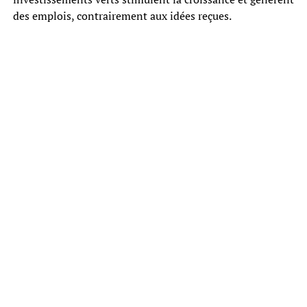
des emplois, contrairement aux idées reçues.