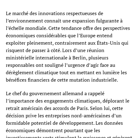
Le marché des innovations respectueuses de
l’environnement connaît une expansion fulgurante à
l’échelle mondiale. Cette tendance offre des perspectives
économiques considérables que l’Europe entend
exploiter pleinement, contrairement aux États-Unis qui
risquent de passer à côté. Lors d’une réunion
ministérielle internationale à Berlin, plusieurs
responsables ont souligné l’urgence d’agir face au
dérèglement climatique tout en mettant en lumière les
bénéfices financiers de cette mutation industrielle.
Le chef du gouvernement allemand a rappelé
l’importance des engagements climatiques, déplorant le
retrait américain des accords de Paris. Selon lui, cette
décision prive les entreprises nord-américaines d’un
formidable potentiel de développement. Les données
économiques démontrent pourtant que les
investissements verts stimulent la croissance et génèrent