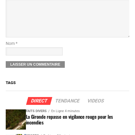
Nom *
TAGS
DIRECT
TENDANCE
VIDEOS
FAITS DIVERS
En Ligne 4 minutes
La Gironde repasse en vigilance rouge pour les
incendies