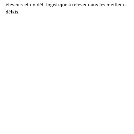
éleveurs et un défi logistique à relever dans les meilleurs
délais.