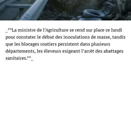
_**La ministre de l’Agriculture se rend sur place ce lundi
pour constater le début des inoculations de masse, tandis
que les blocages routiers persistent dans plusieurs
départements, les éleveurs exigeant l’arrêt des abattages
sanitaires.**_