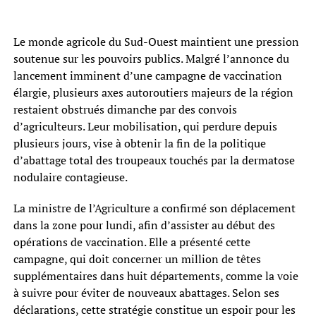
Le monde agricole du Sud-Ouest maintient une pression
soutenue sur les pouvoirs publics. Malgré l’annonce du
lancement imminent d’une campagne de vaccination
élargie, plusieurs axes autoroutiers majeurs de la région
restaient obstrués dimanche par des convois
d’agriculteurs. Leur mobilisation, qui perdure depuis
plusieurs jours, vise à obtenir la fin de la politique
d’abattage total des troupeaux touchés par la dermatose
nodulaire contagieuse.
La ministre de l’Agriculture a confirmé son déplacement
dans la zone pour lundi, afin d’assister au début des
opérations de vaccination. Elle a présenté cette
campagne, qui doit concerner un million de têtes
supplémentaires dans huit départements, comme la voie
à suivre pour éviter de nouveaux abattages. Selon ses
déclarations, cette stratégie constitue un espoir pour les