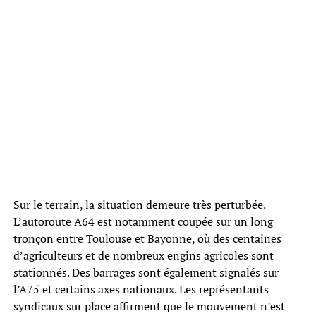
Sur le terrain, la situation demeure très perturbée.
L’autoroute A64 est notamment coupée sur un long
tronçon entre Toulouse et Bayonne, où des centaines
d’agriculteurs et de nombreux engins agricoles sont
stationnés. Des barrages sont également signalés sur
l’A75 et certains axes nationaux. Les représentants
syndicaux sur place affirment que le mouvement n’est