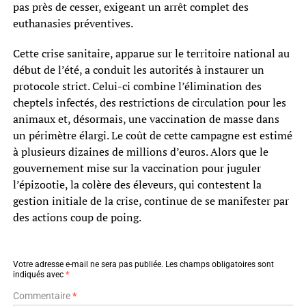
pas près de cesser, exigeant un arrêt complet des
euthanasies préventives.
Cette crise sanitaire, apparue sur le territoire national au
début de l’été, a conduit les autorités à instaurer un
protocole strict. Celui-ci combine l’élimination des
cheptels infectés, des restrictions de circulation pour les
animaux et, désormais, une vaccination de masse dans
un périmètre élargi. Le coût de cette campagne est estimé
à plusieurs dizaines de millions d’euros. Alors que le
gouvernement mise sur la vaccination pour juguler
l’épizootie, la colère des éleveurs, qui contestent la
gestion initiale de la crise, continue de se manifester par
des actions coup de poing.
Votre adresse e-mail ne sera pas publiée.
Les champs obligatoires sont
indiqués avec
*
Commentaire
*