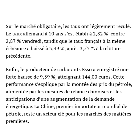
Sur le marché obligataire, les taux ont légèrement reculé.
Le taux allemand à 10 ans s’est établi à 2,82 %, contre
2,87 % vendredi, tandis que le taux français à la même
échéance a baissé à 3,49 %, après 3,57 % à la clôture
précédente.
Enfin, le producteur de carburants Esso a enregistré une
forte hausse de 9,59 %, atteignant 144,00 euros. Cette
performance s’explique par la montée des prix du pétrole,
alimentée par les mesures de relance chinoises et les
anticipations d’une augmentation de la demande
énergétique. La Chine, premier importateur mondial de
pétrole, reste un acteur clé pour les marchés des matières
premières.