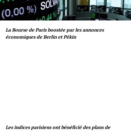
La Bourse de Paris boostée par les annonces
économiques de Berlin et Pékin
Les indices parisiens ont bénéficié des plans de