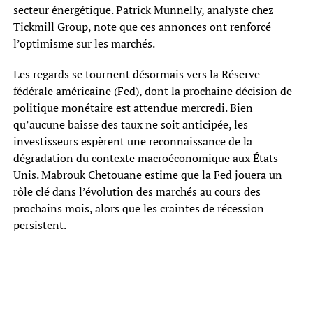
secteur énergétique. Patrick Munnelly, analyste chez
Tickmill Group, note que ces annonces ont renforcé
l’optimisme sur les marchés.
Les regards se tournent désormais vers la Réserve
fédérale américaine (Fed), dont la prochaine décision de
politique monétaire est attendue mercredi. Bien
qu’aucune baisse des taux ne soit anticipée, les
investisseurs espèrent une reconnaissance de la
dégradation du contexte macroéconomique aux États-
Unis. Mabrouk Chetouane estime que la Fed jouera un
rôle clé dans l’évolution des marchés au cours des
prochains mois, alors que les craintes de récession
persistent.