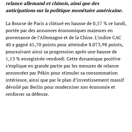
relance allemand et chinois, ainsi que des
anticipations sur la politique monétaire américaine.
La Bourse de Paris a clôturé en hausse de 0,57 % ce lundi,
portée par des annonces économiques majeures en
provenance de l’Allemagne et de la Chine. L’indice CAC
40 a gagné 45,70 points pour atteindre 8.073,98 points,
poursuivant ainsi sa progression après une hausse de
1,13 % enregistrée vendredi. Cette dynamique positive
s’explique en grande partie par les mesures de relance
annoncées par Pékin pour stimuler sa consommation
intérieure, ainsi que par le plan d’investissement massif
dévoilé par Berlin pour moderniser son économie et
renforcer sa défense.