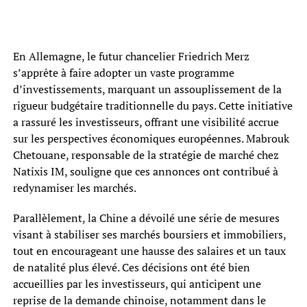
En Allemagne, le futur chancelier Friedrich Merz
s’apprête à faire adopter un vaste programme
d’investissements, marquant un assouplissement de la
rigueur budgétaire traditionnelle du pays. Cette initiative
a rassuré les investisseurs, offrant une visibilité accrue
sur les perspectives économiques européennes. Mabrouk
Chetouane, responsable de la stratégie de marché chez
Natixis IM, souligne que ces annonces ont contribué à
redynamiser les marchés.
Parallèlement, la Chine a dévoilé une série de mesures
visant à stabiliser ses marchés boursiers et immobiliers,
tout en encourageant une hausse des salaires et un taux
de natalité plus élevé. Ces décisions ont été bien
accueillies par les investisseurs, qui anticipent une
reprise de la demande chinoise, notamment dans le