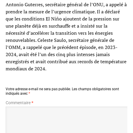
Antonio Guterres, secrétaire général de l’ONU, a appelé à
prendre la mesure de l’urgence climatique. Il a déclaré
que les conditions El Niño ajoutent de la pression sur
une planète déjà en surchauffe et a insisté sur la
nécessité d’accélérer la transition vers les énergies
renouvelables. Celeste Saulo, secrétaire générale de
l’OMM, a rappelé que le précédent épisode, en 2023-
2024, avait été l’un des cinq plus intenses jamais
enregistrés et avait contribué aux records de température
mondiaux de 2024.
Votre adresse e-mail ne sera pas publiée.
Les champs obligatoires sont
indiqués avec
*
Commentaire
*