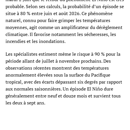
probable. Selon ses calculs, la probabilité d’un épisode se
situe à 80 % entre juin et août 2026. Ce phénomène
naturel, connu pour faire grimper les températures
moyennes, agit comme un amplificateur du dérèglement
climatique. Il favorise notamment les sécheresses, les
incendies et les inondations.
Les spécialistes estiment même le risque à 90 % pour la
période allant de juillet à novembre prochains. Des
observations récentes montrent des températures
anormalement élevées sous la surface du Pacifique
tropical, avec des écarts dépassant six degrés par rapport
aux normales saisonnières. Un épisode El Niño dure
généralement entre neuf et douze mois et survient tous
les deux à sept ans.