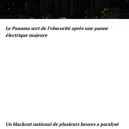
Le Panama sort de l’obscurité après une panne
électrique majeure
Un blackout national de plusieurs heures a paralysé