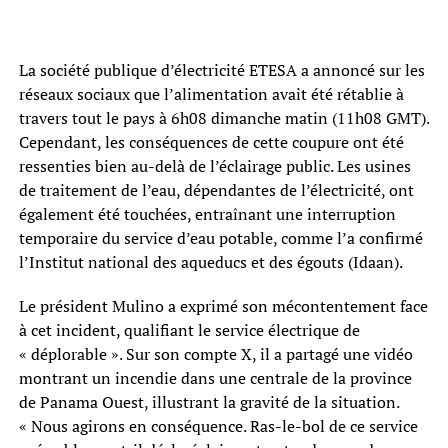
La société publique d’électricité ETESA a annoncé sur les
réseaux sociaux que l’alimentation avait été rétablie à
travers tout le pays à 6h08 dimanche matin (11h08 GMT).
Cependant, les conséquences de cette coupure ont été
ressenties bien au-delà de l’éclairage public. Les usines
de traitement de l’eau, dépendantes de l’électricité, ont
également été touchées, entraînant une interruption
temporaire du service d’eau potable, comme l’a confirmé
l’Institut national des aqueducs et des égouts (Idaan).
Le président Mulino a exprimé son mécontentement face
à cet incident, qualifiant le service électrique de
« déplorable ». Sur son compte X, il a partagé une vidéo
montrant un incendie dans une centrale de la province
de Panama Ouest, illustrant la gravité de la situation.
« Nous agirons en conséquence. Ras-le-bol de ce service