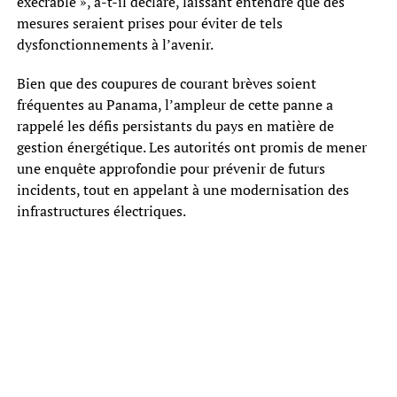
exécrable », a-t-il déclaré, laissant entendre que des
mesures seraient prises pour éviter de tels
dysfonctionnements à l’avenir.
Bien que des coupures de courant brèves soient
fréquentes au Panama, l’ampleur de cette panne a
rappelé les défis persistants du pays en matière de
gestion énergétique. Les autorités ont promis de mener
une enquête approfondie pour prévenir de futurs
incidents, tout en appelant à une modernisation des
infrastructures électriques.