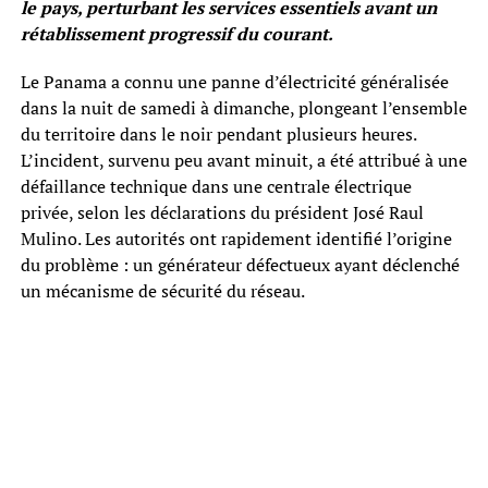
le pays, perturbant les services essentiels avant un
rétablissement progressif du courant.
Le Panama a connu une panne d’électricité généralisée
dans la nuit de samedi à dimanche, plongeant l’ensemble
du territoire dans le noir pendant plusieurs heures.
L’incident, survenu peu avant minuit, a été attribué à une
défaillance technique dans une centrale électrique
privée, selon les déclarations du président José Raul
Mulino. Les autorités ont rapidement identifié l’origine
du problème : un générateur défectueux ayant déclenché
un mécanisme de sécurité du réseau.