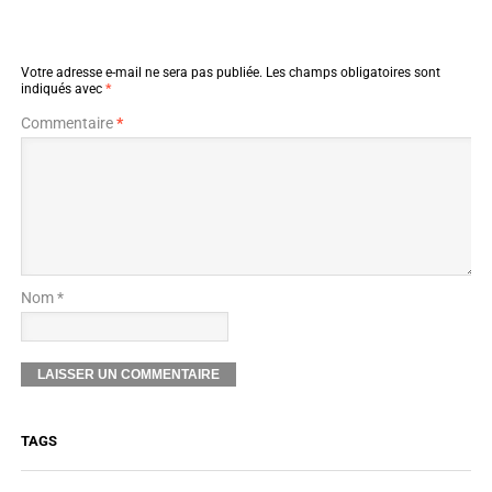
Votre adresse e-mail ne sera pas publiée.
Les champs obligatoires sont
indiqués avec
*
Commentaire
*
Nom *
TAGS