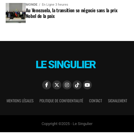
MONDE
En Ligne 3 heures
Au Venezuela, la transition se négocie sans la prix
Nobel de la paix
MENTIONS LÉGALES
POLITIQUE DE CONFIDENTIALITÉ
CONTACT
SIGNALEMENT
Copyright ©2025 - Le Singulier