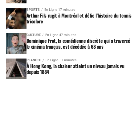
SPORTS
En Ligne 17 minutes
Arthur Fils rugit à Montréal et défie l’histoire du tennis
tricolore
CULTURE
En Ligne 47 minutes
Dominique Frot, la comédienne discrète qui a traversé
le cinéma français, est décédée à 68 ans
PLANÈTE
En Ligne 57 minutes
À Hong Kong, la chaleur atteint un niveau jamais vu
depuis 1884