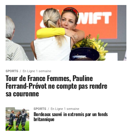
SPORTS
En Ligne 1 semaine
Tour de France Femmes, Pauline
Ferrand-Prévot ne compte pas rendre
sa couronne
SPORTS
En Ligne 1 semaine
Bordeaux sauvé in extremis par un fonds
britannique