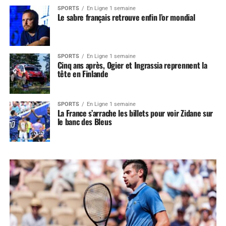
SPORTS
En Ligne 1 semaine
Le sabre français retrouve enfin l’or mondial
SPORTS
En Ligne 1 semaine
Cinq ans après, Ogier et Ingrassia reprennent la
tête en Finlande
SPORTS
En Ligne 1 semaine
La France s’arrache les billets pour voir Zidane sur
le banc des Bleus